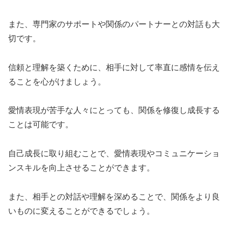
また、専門家のサポートや関係のパートナーとの対話も大
切です。
信頼と理解を築くために、相手に対して率直に感情を伝え
ることを心がけましょう。
愛情表現が苦手な人々にとっても、関係を修復し成長する
ことは可能です。
自己成長に取り組むことで、愛情表現やコミュニケーショ
ンスキルを向上させることができます。
また、相手との対話や理解を深めることで、関係をより良
いものに変えることができるでしょう。