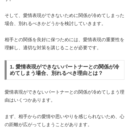
そして、愛情表現ができないために関係が冷めてしまった
場合、別れるべきかどうかを検討していきます。
相手との関係を良好に保つためには、愛情表現の重要性を
理解し、適切な対策を講じることが必要です。
1. 愛情表現ができないパートナーとの関係が冷
めてしまう場合、別れるべき理由とは？
愛情表現ができないパートナーとの関係が冷めてしまう理
由はいくつかあります。
まず、相手からの愛情や思いやりを感じられないため、心
の距離が広がってしまうことがあります。