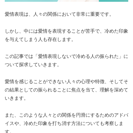
愛情表現は、人々の関係において非常に重要です。
しかし、中には愛情を表現することが苦手で、冷めた印象
を与えてしまう人も存在します。
この記事では「愛情表現しないで冷める人の振られた」に
ついて探求していきます。
愛情を感じることができない人々の心理や特徴、そしてそ
の結果としての振られることに焦点を当て、理解を深めて
いきます。
また、このような人々との関係を円滑にするためのアドバ
イスや、冷めた印象を打ち消す方法についても考察しま
す。