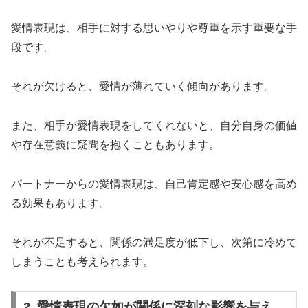
愛情表現は、相手に対する思いやりや尊重を示す重要な手
段です。
それが欠けると、愛情が薄れていく傾向があります。
また、相手が愛情表現をしてくれないと、自分自身の価値
や存在意義に疑問を抱くこともあります。
パートナーからの愛情表現は、自己肯定感や安心感を高め
る効果もあります。
それが不足すると、関係の満足度が低下し、次第に冷めて
しまうことも考えられます。
2. 愛情表現の欠如が関係に深刻な影響を与え、