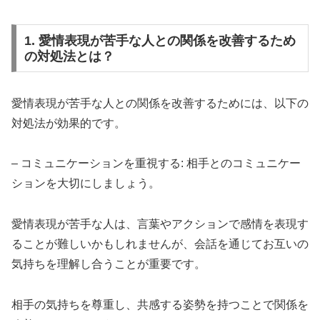
1. 愛情表現が苦手な人との関係を改善するため
の対処法とは？
愛情表現が苦手な人との関係を改善するためには、以下の
対処法が効果的です。
– コミュニケーションを重視する: 相手とのコミュニケー
ションを大切にしましょう。
愛情表現が苦手な人は、言葉やアクションで感情を表現す
ることが難しいかもしれませんが、会話を通じてお互いの
気持ちを理解し合うことが重要です。
相手の気持ちを尊重し、共感する姿勢を持つことで関係を