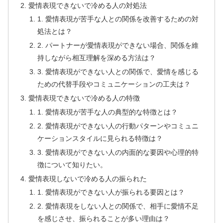
愛情表現できないで冷める人の対処法
1. 愛情表現が苦手な人との関係を改善するための対
処法とは？
2. パートナーが愛情表現ができない場合、関係を維
持しながら相互理解を深める方法は？
3. 愛情表現ができない人との関係で、愛情を感じる
ための代替手段やコミュニケーションの工夫は？
愛情表現できないで冷める人の特徴
1. 愛情表現が苦手な人の典型的な特徴とは？
2. 愛情表現ができない人の行動パターンやコミュニ
ケーションスタイルに見られる特徴は？
3. 愛情表現ができない人の内面的な要因や心理的特
徴について知りたい。
愛情表現しないで冷める人の振られた
1. 愛情表現ができない人が振られる要因とは？
2. 愛情表現をしない人との関係で、相手に愛情不足
を感じさせ、振られることが多い理由は？