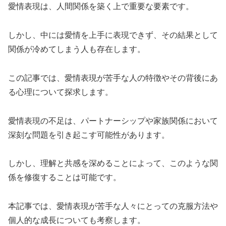
愛情表現は、人間関係を築く上で重要な要素です。
しかし、中には愛情を上手に表現できず、その結果として
関係が冷めてしまう人も存在します。
この記事では、愛情表現が苦手な人の特徴やその背後にあ
る心理について探求します。
愛情表現の不足は、パートナーシップや家族関係において
深刻な問題を引き起こす可能性があります。
しかし、理解と共感を深めることによって、このような関
係を修復することは可能です。
本記事では、愛情表現が苦手な人々にとっての克服方法や
個人的な成長についても考察します。