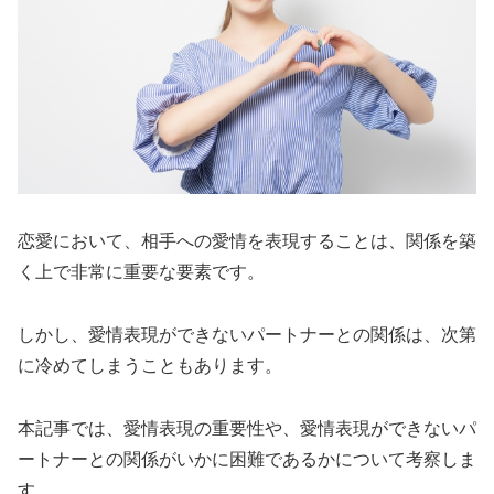
恋愛において、相手への愛情を表現することは、関係を築
く上で非常に重要な要素です。
しかし、愛情表現ができないパートナーとの関係は、次第
に冷めてしまうこともあります。
本記事では、愛情表現の重要性や、愛情表現ができないパ
ートナーとの関係がいかに困難であるかについて考察しま
す。