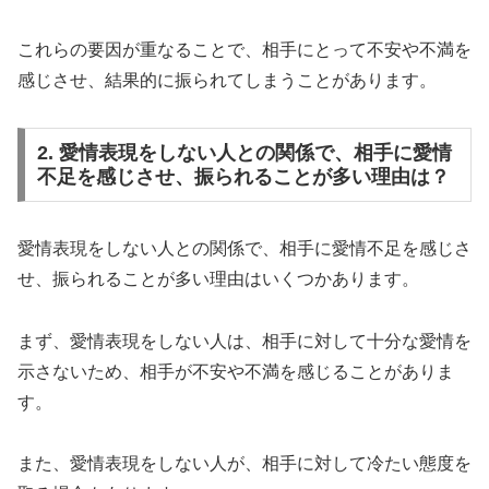
これらの要因が重なることで、相手にとって不安や不満を
感じさせ、結果的に振られてしまうことがあります。
2. 愛情表現をしない人との関係で、相手に愛情
不足を感じさせ、振られることが多い理由は？
愛情表現をしない人との関係で、相手に愛情不足を感じさ
せ、振られることが多い理由はいくつかあります。
まず、愛情表現をしない人は、相手に対して十分な愛情を
示さないため、相手が不安や不満を感じることがありま
す。
また、愛情表現をしない人が、相手に対して冷たい態度を