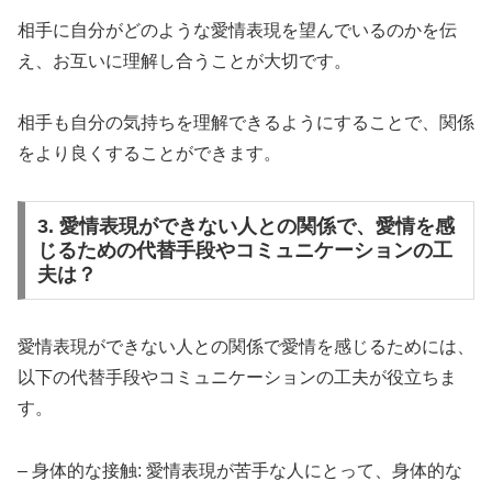
相手に自分がどのような愛情表現を望んでいるのかを伝
え、お互いに理解し合うことが大切です。
相手も自分の気持ちを理解できるようにすることで、関係
をより良くすることができます。
3. 愛情表現ができない人との関係で、愛情を感
じるための代替手段やコミュニケーションの工
夫は？
愛情表現ができない人との関係で愛情を感じるためには、
以下の代替手段やコミュニケーションの工夫が役立ちま
す。
– 身体的な接触: 愛情表現が苦手な人にとって、身体的な