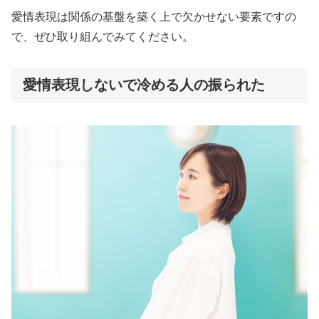
愛情表現は関係の基盤を築く上で欠かせない要素ですの
で、ぜひ取り組んでみてください。
愛情表現しないで冷める人の振られた