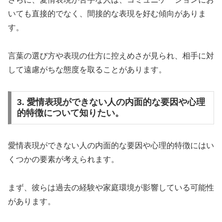
いても直接的でなく、間接的な表現を好む傾向がありま
す。
言葉の選び方や表現の仕方に控えめさが見られ、相手に対
して遠慮がちな態度を取ることがあります。
3. 愛情表現ができない人の内面的な要因や心理
的特徴について知りたい。
愛情表現ができない人の内面的な要因や心理的特徴にはい
くつかの要素が考えられます。
まず、彼らは過去の経験や家庭環境が影響している可能性
があります。