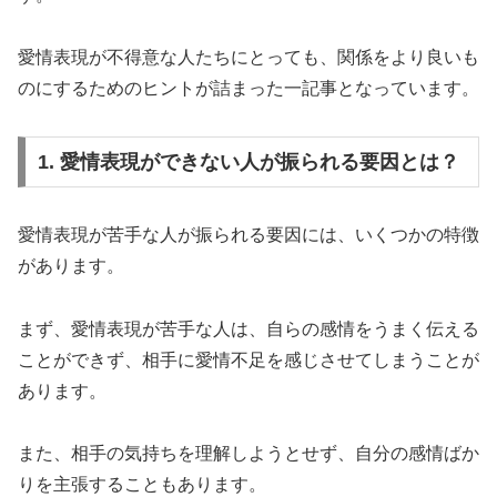
愛情表現が不得意な人たちにとっても、関係をより良いも
のにするためのヒントが詰まった一記事となっています。
1. 愛情表現ができない人が振られる要因とは？
愛情表現が苦手な人が振られる要因には、いくつかの特徴
があります。
まず、愛情表現が苦手な人は、自らの感情をうまく伝える
ことができず、相手に愛情不足を感じさせてしまうことが
あります。
また、相手の気持ちを理解しようとせず、自分の感情ばか
りを主張することもあります。