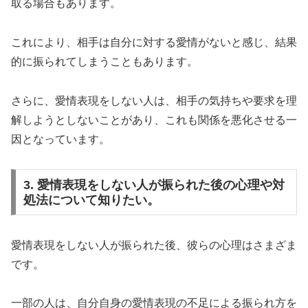
取る場合もあります。
これにより、相手は自分に対する愛情がないと感じ、結果
的に振られてしまうこともあります。
さらに、愛情表現をしない人は、相手の気持ちや要求を理
解しようとしないことがあり、これも関係を悪化させる一
因となっています。
3. 愛情表現をしない人が振られた後の心理や対
処法について知りたい。
愛情表現をしない人が振られた後、彼らの心理はさまざま
です。
一部の人は、自分自身の愛情表現の不足による振られ方を