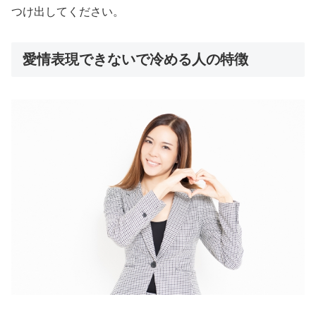
つけ出してください。
愛情表現できないで冷める人の特徴