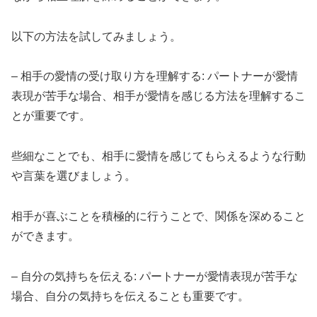
以下の方法を試してみましょう。
– 相手の愛情の受け取り方を理解する: パートナーが愛情
表現が苦手な場合、相手が愛情を感じる方法を理解するこ
とが重要です。
些細なことでも、相手に愛情を感じてもらえるような行動
や言葉を選びましょう。
相手が喜ぶことを積極的に行うことで、関係を深めること
ができます。
– 自分の気持ちを伝える: パートナーが愛情表現が苦手な
場合、自分の気持ちを伝えることも重要です。