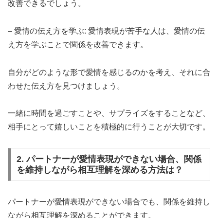
改善できるでしょう。
– 愛情の伝え方を学ぶ: 愛情表現が苦手な人は、愛情の伝
え方を学ぶことで関係を改善できます。
自分がどのような形で愛情を感じるのかを考え、それに合
わせた伝え方を見つけましょう。
一緒に時間を過ごすことや、サプライズをすることなど、
相手にとって嬉しいことを積極的に行うことが大切です。
2. パートナーが愛情表現ができない場合、関係
を維持しながら相互理解を深める方法は？
パートナーが愛情表現ができない場合でも、関係を維持し
ながら相互理解を深めることができます。