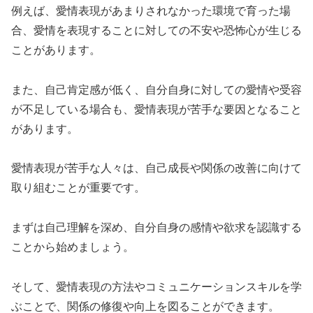
例えば、愛情表現があまりされなかった環境で育った場
合、愛情を表現することに対しての不安や恐怖心が生じる
ことがあります。
また、自己肯定感が低く、自分自身に対しての愛情や受容
が不足している場合も、愛情表現が苦手な要因となること
があります。
愛情表現が苦手な人々は、自己成長や関係の改善に向けて
取り組むことが重要です。
まずは自己理解を深め、自分自身の感情や欲求を認識する
ことから始めましょう。
そして、愛情表現の方法やコミュニケーションスキルを学
ぶことで、関係の修復や向上を図ることができます。