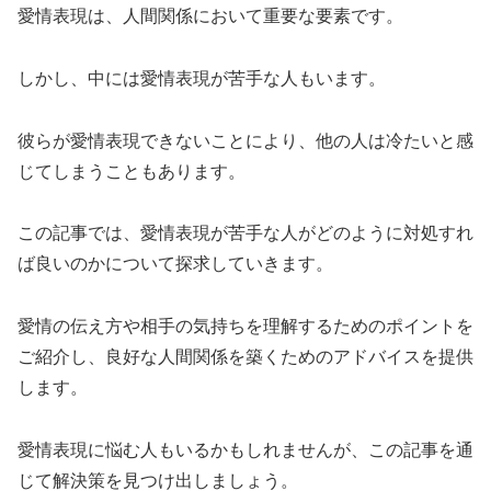
愛情表現は、人間関係において重要な要素です。
しかし、中には愛情表現が苦手な人もいます。
彼らが愛情表現できないことにより、他の人は冷たいと感
じてしまうこともあります。
この記事では、愛情表現が苦手な人がどのように対処すれ
ば良いのかについて探求していきます。
愛情の伝え方や相手の気持ちを理解するためのポイントを
ご紹介し、良好な人間関係を築くためのアドバイスを提供
します。
愛情表現に悩む人もいるかもしれませんが、この記事を通
じて解決策を見つけ出しましょう。