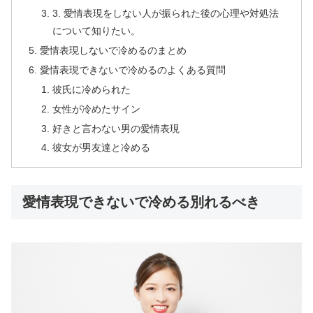
3. 愛情表現をしない人が振られた後の心理や対処法
について知りたい。
愛情表現しないで冷めるのまとめ
愛情表現できないで冷めるのよくある質問
彼氏に冷められた
女性が冷めたサイン
好きと言わない男の愛情表現
彼女が男友達と冷める
愛情表現できないで冷める別れるべき