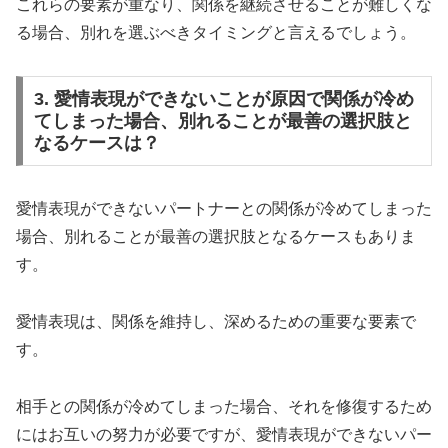
これらの要素が重なり、関係を継続させることが難しくな
る場合、別れを選ぶべきタイミングと言えるでしょう。
3. 愛情表現ができないことが原因で関係が冷め
てしまった場合、別れることが最善の選択肢と
なるケースは？
愛情表現ができないパートナーとの関係が冷めてしまった
場合、別れることが最善の選択肢となるケースもありま
す。
愛情表現は、関係を維持し、深めるための重要な要素で
す。
相手との関係が冷めてしまった場合、それを修復するため
にはお互いの努力が必要ですが、愛情表現ができないパー