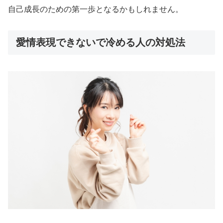
自己成長のための第一歩となるかもしれません。
愛情表現できないで冷める人の対処法