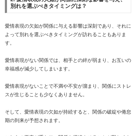
別れを選ぶべきタイミングは？
愛情表現の欠如が関係に与える影響は深刻であり、それに
よって別れを選ぶべきタイミングが訪れることもありま
す。
愛情表現がない関係では、相手との絆が弱まり、お互いの
幸福感が減少してしまいます。
愛情表現がないことで不満や不安が溜まり、関係にストレ
スが生じることも少なくありません。
そして、愛情表現の欠如が持続すると、関係の破綻や倦怠
期の到来が予想されます。