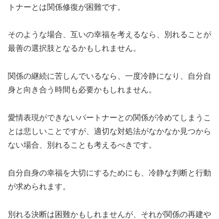
トナーとは関係修復が困難です。
そのような場合、互いの幸福を考えるなら、別れることが
最善の選択肢となるかもしれません。
関係の継続に苦しんでいるなら、一度冷静になり、自分自
身と向き合う時間も必要かもしれません。
愛情表現ができないパートナーとの関係が冷めてしまうこ
とは悲しいことですが、適切な対処法がなかなか見つから
ない場合、別れることも考えるべきです。
自分自身の幸福を大切にするためにも、冷静な判断と行動
が求められます。
別れる決断は困難かもしれませんが、それが関係の再建や