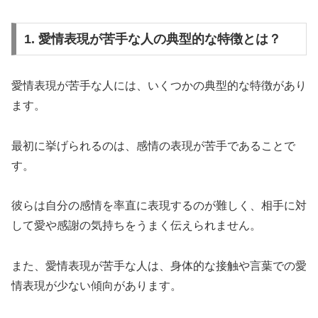
1. 愛情表現が苦手な人の典型的な特徴とは？
愛情表現が苦手な人には、いくつかの典型的な特徴があり
ます。
最初に挙げられるのは、感情の表現が苦手であることで
す。
彼らは自分の感情を率直に表現するのが難しく、相手に対
して愛や感謝の気持ちをうまく伝えられません。
また、愛情表現が苦手な人は、身体的な接触や言葉での愛
情表現が少ない傾向があります。