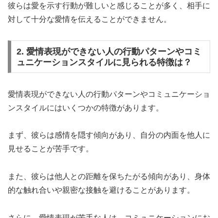
彼らは愛を示す行動が難しいと感じることが多く、相手に
対して十分な愛情を伝えることができません。
2. 愛情表現ができない人の行動パターンやコミ
ュニケーションスタイルに見られる特徴は？
愛情表現ができない人の行動パターンやコミュニケーショ
ンスタイルにはいくつかの特徴があります。
まず、彼らは感情を隠す傾向があり、自分の内面を他人に
見せることが苦手です。
また、彼らは他人との距離を保ちたがる傾向があり、身体
的な触れ合いや親密な接触を避けることがあります。
さらに、愛情表現が苦手な人は、コミュニケーションにお