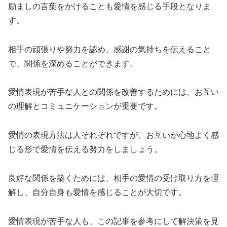
励ましの言葉をかけることも愛情を感じる手段となりま
す。
相手の頑張りや努力を認め、感謝の気持ちを伝えること
で、関係を深めることができます。
愛情表現が苦手な人との関係を改善するためには、お互い
の理解とコミュニケーションが重要です。
愛情の表現方法は人それぞれですが、お互いが心地よく感
じる形で愛情を伝える努力をしましょう。
良好な関係を築くためには、相手の愛情の受け取り方を理
解し、自分自身も愛情を感じることが大切です。
愛情表現が苦手な人も、この記事を参考にして解決策を見