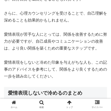
さらに、心理カウンセリングを受けることで、自己理解を
深めることも効果的かもしれません。
愛情表現が苦手な人にとっては、関係を改善するために努
力が必要ですが、自己成長やコミュニケーションの改善
は、より良い関係を築くための重要なステップです。
愛情表現をしないと冷めた印象を与えがちな人も、この記
事のアドバイスを参考にして、関係をより良くするための
一歩を踏み出してください。
愛情表現しないで冷めるのまとめ
ホーム
検索
トップ
サイドバー
今回のテーマは「愛情表現できないで冷める」という問題