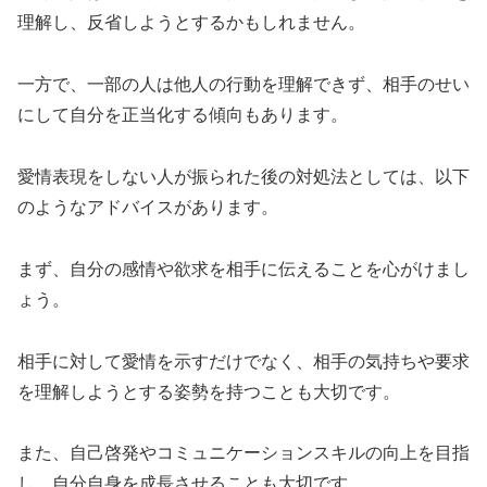
理解し、反省しようとするかもしれません。
一方で、一部の人は他人の行動を理解できず、相手のせい
にして自分を正当化する傾向もあります。
愛情表現をしない人が振られた後の対処法としては、以下
のようなアドバイスがあります。
まず、自分の感情や欲求を相手に伝えることを心がけまし
ょう。
相手に対して愛情を示すだけでなく、相手の気持ちや要求
を理解しようとする姿勢を持つことも大切です。
また、自己啓発やコミュニケーションスキルの向上を目指
し、自分自身を成長させることも大切です。