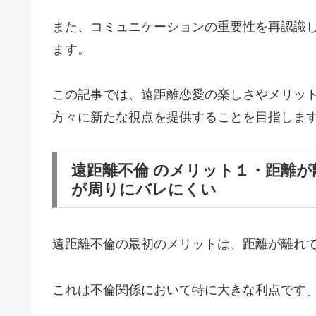
また、コミュニケーションの重要性を再認識
ます。
この記事では、遠距離恋愛の楽しさやメリッ
方々に新たな視点を提供することを目指しま
遠距離不倫 のメリット１・距離
が周りにバレにくい
遠距離不倫の最初のメリットは、距離が離れ
これは不倫関係において特に大きな利点です