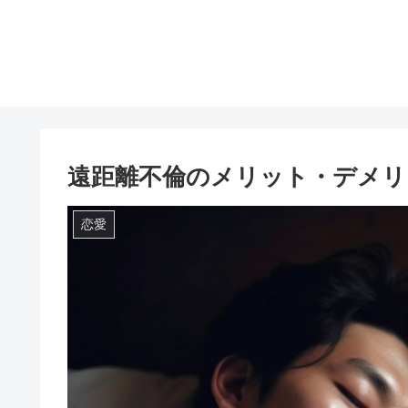
遠距離不倫のメリット・デメリ
恋愛