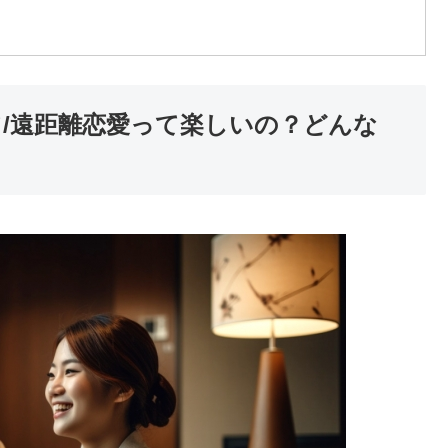
て/遠距離恋愛って楽しいの？どんな