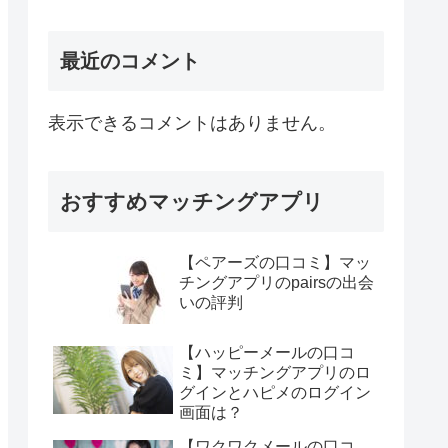
最近のコメント
表示できるコメントはありません。
おすすめマッチングアプリ
【ペアーズの口コミ】マッ
チングアプリのpairsの出会
いの評判
【ハッピーメールの口コ
ミ】マッチングアプリのロ
グインとハピメのログイン
画面は？
【ワクワクメールの口コ