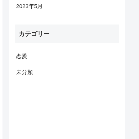
2023年5月
カテゴリー
恋愛
未分類