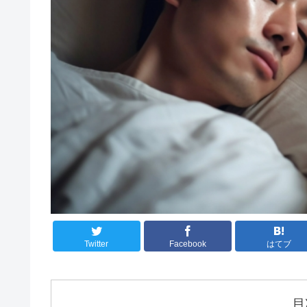
Twitter
Facebook
はてブ
目