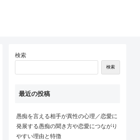
検索
検索
最近の投稿
愚痴を言える相手が異性の心理／恋愛に
発展する愚痴の聞き方や恋愛につながり
やすい理由と特徴