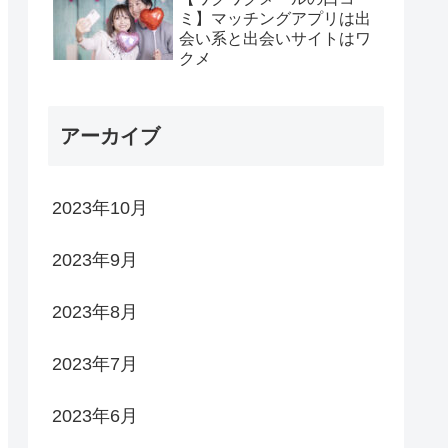
ミ】マッチングアプリは出
会い系と出会いサイトはワ
クメ
アーカイブ
2023年10月
2023年9月
2023年8月
2023年7月
2023年6月