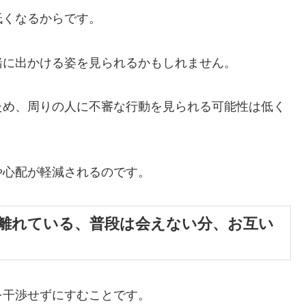
低くなるからです。
緒に出かける姿を見られるかもしれません。
ため、周りの人に不審な行動を見られる可能性は低く
や心配が軽減されるのです。
が離れている、普段は会えない分、お互い
を干渉せずにすむことです。