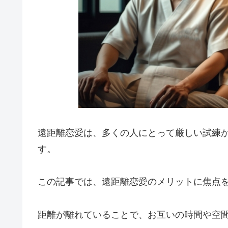
遠距離恋愛は、多くの人にとって厳しい試練
す。
この記事では、遠距離恋愛のメリットに焦点
距離が離れていることで、お互いの時間や空