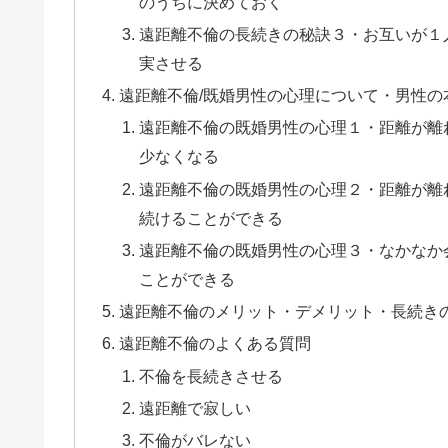
のうちに決めておく
遠距離不倫の長続きの秘訣３・お互いが１
実させる
遠距離不倫/既婚男性の心理について・男性の
遠距離不倫の既婚男性の心理１・距離が離
少なくなる
遠距離不倫の既婚男性の心理２・距離が離
続けることができる
遠距離不倫の既婚男性の心理３・なかなか
ことができる
遠距離不倫のメリット・デメリット・長続き
遠距離不倫のよくある質問
不倫を長続きさせる
遠距離で寂しい
不倫がバレない