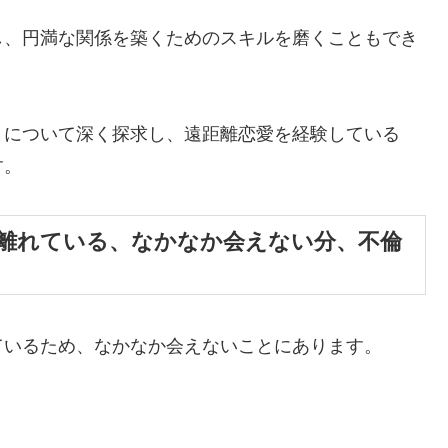
し、円満な関係を築くためのスキルを磨くこともでき
トについて深く探求し、遠距離恋愛を経験している
す。
が離れている、なかなか会えない分、不倫
ているため、なかなか会えないことにあります。
。