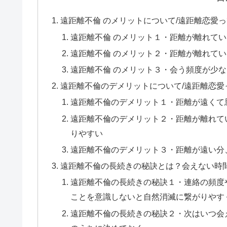
遠距離不倫 のメリットについて/遠距離恋愛
遠距離不倫 のメリット１・距離が離れて
遠距離不倫 のメリット２・距離が離れて
遠距離不倫 のメリット３・会う頻度が少
遠距離不倫のデメリットについて/遠距離恋
遠距離不倫のデメリット１・距離が遠くて
遠距離不倫のデメリット２・距離が離れて
りやすい
遠距離不倫のデメリット３・距離が遠い分
遠距離不倫の長続きの秘訣とは？会えない時
遠距離不倫の長続きの秘訣１・連絡の頻度
ことを意識しないと自然消滅に繋がりやす
遠距離不倫の長続きの秘訣２・次はいつ会