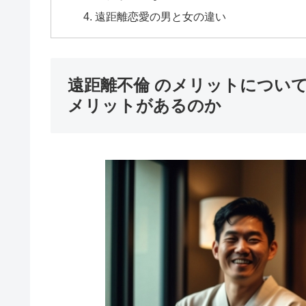
遠距離恋愛の男と女の違い
遠距離不倫 のメリットについ
メリットがあるのか