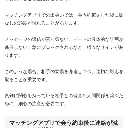
マッチングアプリでの出会いでは、会う約束をした後に脈
なしの態度が現れることがあります。
メッセージの返信が素っ気ない、デートの具体的な計画が
進展しない、急にブロックされるなど、様々なサインがあ
ります。
このような場合、相手の立場を考慮しつつ、適切な対応を
取ることが重要です。
真剣に関心を持っている相手との健全な人間関係を築くた
めに、細心の注意が必要です。
マッチングアプリで会う約束後に連絡が減