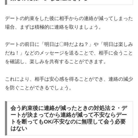
デートの約束をした後に相手からの連絡が減ってしまった
場合、まずは積極的に連絡を取りましょう。
デートの前日に「明日は〇時だよね？」や「明日は楽しみ
だね！」などのメッセージを送ることで、相手に会うこと
を確認し、楽しみを共有することができます。
これにより、相手は安心感を得ることができ、連絡の減少
を防ぐことができるでしょう。
会う約束後に連絡が減ったときの対処法２・デ
ートが決まってから連絡が減って不安ならデー
トを断ってもOK/不安なのに無理して会う必要
はない