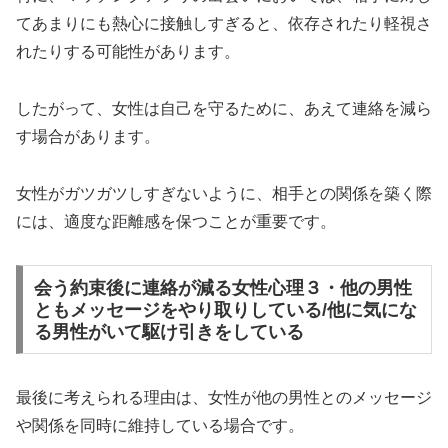
てあまりにも熱心に接触しすぎると、依存されたり軽視さ
れたりする可能性があります。
したがって、女性は自己を守るために、あえて連絡を減ら
す場合があります。
女性がガツガツしすぎないように、相手との関係を築く際
には、適度な距離感を保つことが重要です。
会う約束後に連絡が減る女性心理３・他の男性
ともメッセージをやり取りしている/他に気にな
る男性がいて駆け引きをしている
最後に考えられる理由は、女性が他の男性とのメッセージ
や関係を同時に維持している場合です。