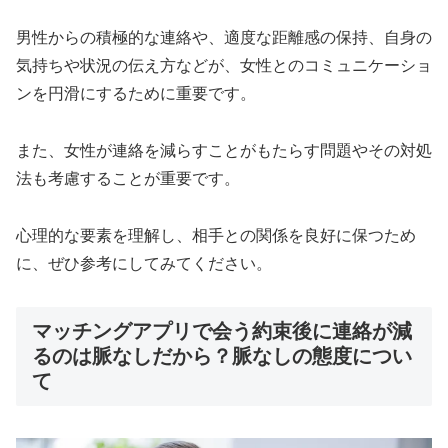
男性からの積極的な連絡や、適度な距離感の保持、自身の
気持ちや状況の伝え方などが、女性とのコミュニケーショ
ンを円滑にするために重要です。
また、女性が連絡を減らすことがもたらす問題やその対処
法も考慮することが重要です。
心理的な要素を理解し、相手との関係を良好に保つため
に、ぜひ参考にしてみてください。
マッチングアプリで会う約束後に連絡が減
るのは脈なしだから？脈なしの態度につい
て