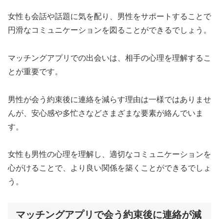
女性も会話や話題に気を配り、男性をサポートすることで
円滑なコミュニケーションを図ることができるでしょう。
マッチングアプリでの出会いは、相手の心理を理解するこ
とが重要です。
男性が会う約束後に連絡を減らす理由は一様ではありませ
んが、安心感や多忙さなどさまざまな要素が絡んでいま
す。
女性も男性の心理を理解し、適切なコミュニケーションを
心がけることで、より良い関係を築くことができるでしょ
う。
マッチングアプリで会う約束後に連絡が減