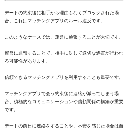
デートの約束後に相手から理由もなくブロックされた場
合、これはマッチングアプリのルール違反です。
このようなケースでは、運営に通報することが大切です。
運営に通報することで、相手に対して適切な処置が行われ
る可能性があります。
信頼できるマッチングアプリを利用することも重要です。
マッチングアプリで会う約束後に連絡が減ってしまう場
合、積極的なコミュニケーションや信頼関係の構築が重要
です。
デートの前日に連絡をすることや、不安を感じた場合は自