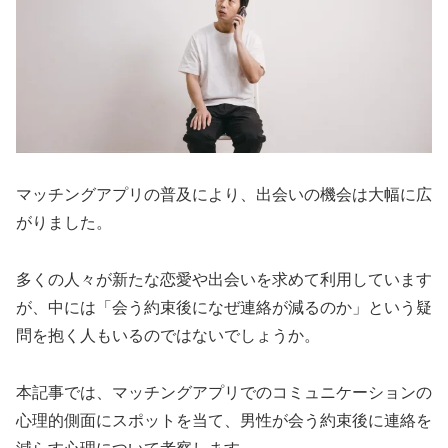
マッチングアプリの普及により、出会いの機会は大幅に広
がりました。
多くの人々が新たな恋愛や出会いを求めて利用しています
が、中には「会う約束後になぜ連絡が減るのか」という疑
問を抱く人もいるのではないでしょうか。
本記事では、マッチングアプリでのコミュニケーションの
心理的側面にスポットを当て、男性が会う約束後に連絡を