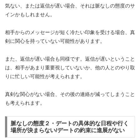
気ない、または返信が遅い場合、それは脈なしの態度のサ
インかもしれません。
相手からのメッセージが短く冷たい印象を受ける場合、真
剣に関心を持っていない可能性があります。
また、返信が遅い場合も同様です。返信が遅いということ
は、相手があまり重要視していないか、他の人とのやり取
りに忙しい可能性が考えられます。
真剣な関心がない場合、その後の連絡が減ってしまうこと
も考えられます。
脈なしの態度２・デートの具体的な日程や行く
場所が決まらない/デートの約束に進展がない