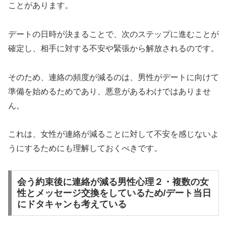
ことがあります。
デートの日時が決まることで、次のステップに進むことが
確定し、相手に対する不安や緊張から解放されるのです。
そのため、連絡の頻度が減るのは、男性がデートに向けて
準備を始めるためであり、悪意があるわけではありませ
ん。
これは、女性が連絡が減ることに対して不安を感じないよ
うにするためにも理解しておくべきです。
会う約束後に連絡が減る男性心理２・複数の女
性とメッセージ交換をしているため/デート当日
にドタキャンも考えている