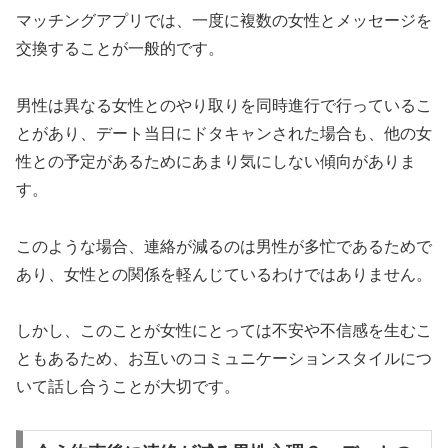
マッチングアプリでは、一度に複数の女性とメッセージを
交換することが一般的です。
男性は異なる女性とのやり取りを同時進行で行っているこ
とがあり、デート当日にドタキャンされた場合も、他の女
性との予定があるためにあまり気にしない傾向がありま
す。
このような場合、連絡が減るのは男性が多忙であるためで
あり、女性との関係を軽んじているわけではありません。
しかし、このことが女性にとっては不安や不信感を生むこ
ともあるため、お互いのコミュニケーションスタイルにつ
いて話し合うことが大切です。