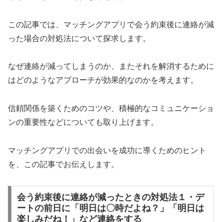
この記事では、マッチングアプリで会う約束後に連絡が減
った場合の対処法について探求します。
なぜ連絡が減ってしまうのか、またそれを解消するために
はどのようなアプローチが効果的なのかを考えます。
信頼関係を築くためのコツや、積極的なコミュニケーショ
ンの重要性などについても取り上げます。
マッチングアプリでの出会いを成功に導くためのヒント
を、この記事でお伝えします。
会う約束後に連絡が減ったときの対処法１・デ
ートの前日に「明日は〇時だよね？」「明日は
楽しみだね！」など連絡をする