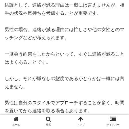
結論として、連絡が減る理由は一概には言えませんが、相
手の状況や気持ちを考慮することが重要です。
男性の場合、連絡が減る理由には忙しさや他の女性とのマ
ッチングなどが考えられます。
一度会う約束をしたからといって、すぐに連絡が減ること
はよくあることです。
しかし、それが脈なしの態度であるかどうかは一概には言
えません。
男性は自分のスタイルでアプローチすることが多く、時間
を置いてから連絡を取る場合もあります。
ホーム
検索
トップ
サイドバー
女性の場合、連絡が減る理由には会う前に興味がなかっ