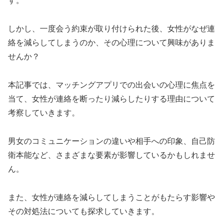
す。
しかし、一度会う約束が取り付けられた後、女性がなぜ連
絡を減らしてしまうのか、その心理について興味がありま
せんか？
本記事では、マッチングアプリでの出会いの心理に焦点を
当て、女性が連絡を断ったり減らしたりする理由について
考察していきます。
男女のコミュニケーションの違いや相手への印象、自己防
衛本能など、さまざまな要素が影響しているかもしれませ
ん。
また、女性が連絡を減らしてしまうことがもたらす影響や
その対処法についても探求していきます。