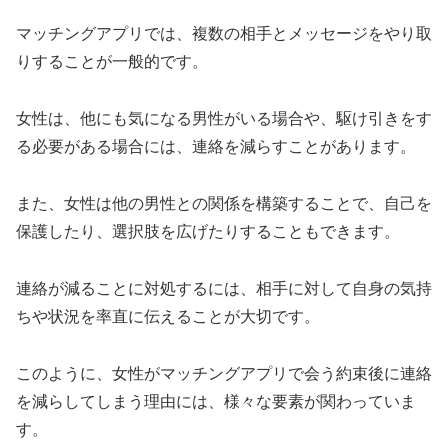
マッチングアプリでは、複数の相手とメッセージをやり取
りすることが一般的です。
女性は、他にも気になる男性がいる場合や、駆け引きをす
る必要がある場合には、連絡を減らすことがあります。
また、女性は他の男性との関係を構築することで、自己を
保護したり、選択肢を広げたりすることもできます。
連絡が減ることに対処するには、相手に対して自身の気持
ちや状況を率直に伝えることが大切です。
このように、女性がマッチングアプリで会う約束後に連絡
を減らしてしまう理由には、様々な要素が関わっていま
す。