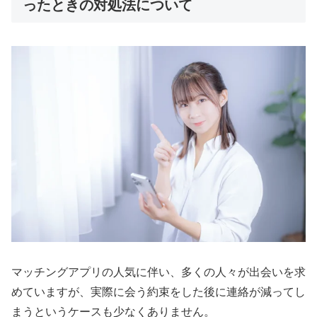
ったときの対処法について
マッチングアプリの人気に伴い、多くの人々が出会いを求
めていますが、実際に会う約束をした後に連絡が減ってし
まうというケースも少なくありません。