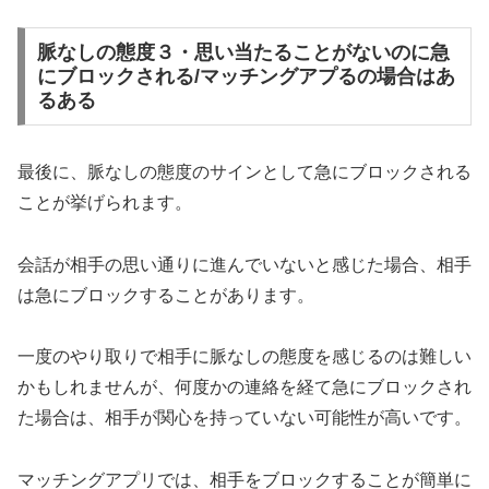
脈なしの態度３・思い当たることがないのに急
にブロックされる/マッチングアプるの場合はあ
るある
最後に、脈なしの態度のサインとして急にブロックされる
ことが挙げられます。
会話が相手の思い通りに進んでいないと感じた場合、相手
は急にブロックすることがあります。
一度のやり取りで相手に脈なしの態度を感じるのは難しい
かもしれませんが、何度かの連絡を経て急にブロックされ
た場合は、相手が関心を持っていない可能性が高いです。
マッチングアプリでは、相手をブロックすることが簡単に