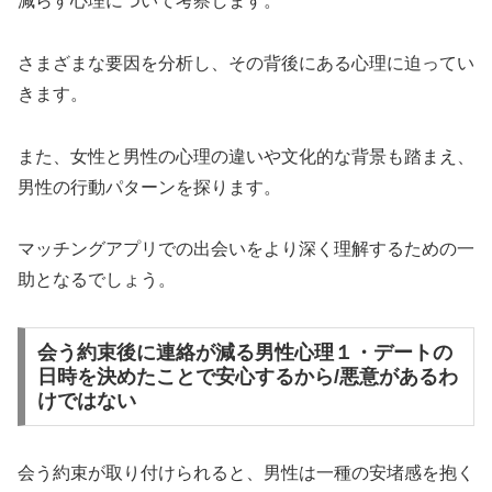
減らす心理について考察します。
さまざまな要因を分析し、その背後にある心理に迫ってい
きます。
また、女性と男性の心理の違いや文化的な背景も踏まえ、
男性の行動パターンを探ります。
マッチングアプリでの出会いをより深く理解するための一
助となるでしょう。
会う約束後に連絡が減る男性心理１・デートの
日時を決めたことで安心するから/悪意があるわ
けではない
会う約束が取り付けられると、男性は一種の安堵感を抱く