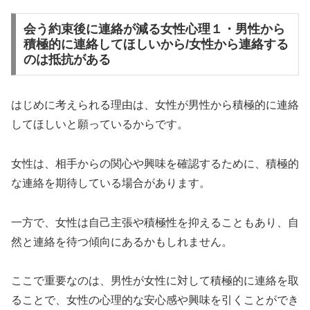
会う約束後に連絡が減る女性心理１・男性から
積極的に連絡してほしいから/女性から連絡する
のは抵抗がある
はじめに考えられる理由は、女性が男性から積極的に連絡
してほしいと願っているからです。
女性は、相手からの関心や興味を確認するために、積極的
な連絡を期待している場合があります。
一方で、女性は自己主張や積極性を抑えることもあり、自
然と連絡を待つ傾向にあるかもしれません。
ここで重要なのは、男性が女性に対して積極的に連絡を取
ることで、女性の心理的な安心感や興味を引くことができ