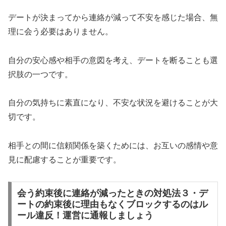
デートが決まってから連絡が減って不安を感じた場合、無
理に会う必要はありません。
自分の安心感や相手の意図を考え、デートを断ることも選
択肢の一つです。
自分の気持ちに素直になり、不安な状況を避けることが大
切です。
相手との間に信頼関係を築くためには、お互いの感情や意
見に配慮することが重要です。
会う約束後に連絡が減ったときの対処法３・デ
ートの約束後に理由もなくブロックするのはル
ール違反！運営に通報しましょう