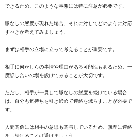
できるため、このような事態には特に注意が必要です。
脈なしの態度が現れた場合、それに対してどのように対応
すべきか考えてみましょう。
まずは相手の立場に立って考えることが重要です。
相手に何かしらの事情や理由がある可能性もあるため、一
度話し合いの場を設けてみることが大切です。
ただし、相手が一貫して脈なしの態度を続けている場合
は、自分も気持ちを引き締めて連絡を減らすことが必要で
す。
人間関係には相手の意思も関与しているため、無理に連絡
をし続けることは避けましょう。