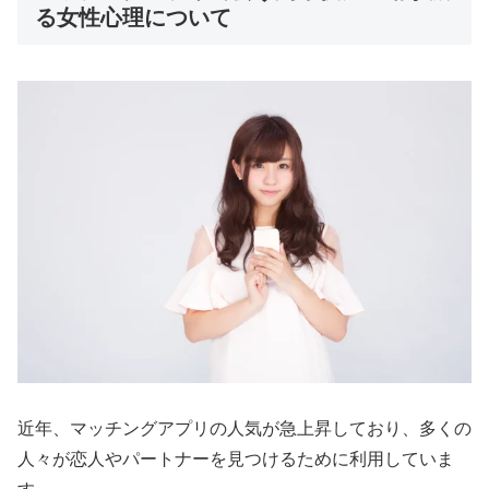
る女性心理について
近年、マッチングアプリの人気が急上昇しており、多くの
人々が恋人やパートナーを見つけるために利用していま