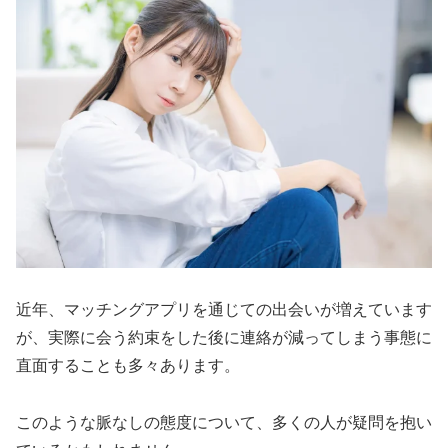
近年、マッチングアプリを通じての出会いが増えています
が、実際に会う約束をした後に連絡が減ってしまう事態に
直面することも多々あります。
このような脈なしの態度について、多くの人が疑問を抱い