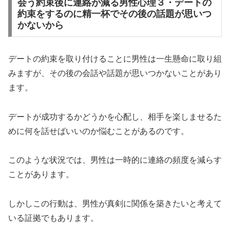
会う約束後に連絡が減る男性心理３・デートの
約束をするのに精一杯でその後の話題が思いつ
かないから
デートの約束を取り付けることに男性は一生懸命に取り組
みますが、その後の会話や話題が思いつかないことがあり
ます。
デートが成功するかどうかを心配し、相手を楽しませるた
めに何を話せばいいのか悩むことがあるのです。
このような状況では、男性は一時的に連絡の頻度を減らす
ことがあります。
しかしこの行動は、男性が真剣に関係を築きたいと考えて
いる証拠でもあります。