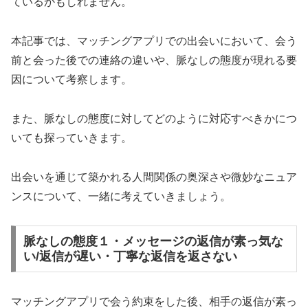
ているかもしれません。
本記事では、マッチングアプリでの出会いにおいて、会う
前と会った後での連絡の違いや、脈なしの態度が現れる要
因について考察します。
また、脈なしの態度に対してどのように対応すべきかにつ
いても探っていきます。
出会いを通じて築かれる人間関係の奥深さや微妙なニュア
ンスについて、一緒に考えていきましょう。
脈なしの態度１・メッセージの返信が素っ気な
い/返信が遅い・丁寧な返信を返さない
マッチングアプリで会う約束をした後、相手の返信が素っ