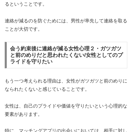
るということです。
連絡が減るのを防ぐためには、男性が率先して連絡を取る
ことが大切です。
会う約束後に連絡が減る女性心理２・ガツガツ
と前のめりだと思われたくない/女性としてのプ
ライドを守りたい
もう一つ考えられる理由は、女性がガツガツと前のめりに
なられたくないと感じていることです。
女性は、自己のプライドや価値を守りたいという心理的な
要素があります。
特に、マッチングアプリの出会いにおいては、相手に対し