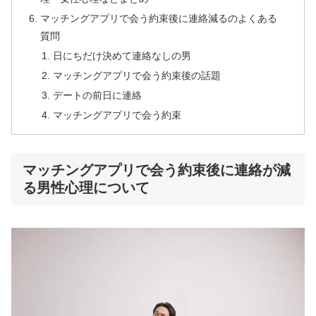
マッチングアプリで会う約束後に連絡減るのよくある
質問
日にちだけ決めて連絡なしの男
マッチングアプリで会う約束後の話題
デートの前日に連絡
マッチングアプリで会う約束
マッチングアプリで会う約束後に連絡が減
る男性心理について