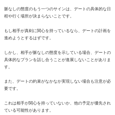
脈なしの態度のもう一つのサインは、デートの具体的な日
程や行く場所が決まらないことです。
もし相手が真剣に関心を持っているなら、デートの計画を
進めようとするはずです。
しかし、相手が脈なしの態度を示している場合、デートの
具体的なプランを話し合うことが進展しないことがありま
す。
また、デートの約束がなかなか実現しない場合も注意が必
要です。
これは相手が関心を持っていないか、他の予定が優先され
ている可能性があります。