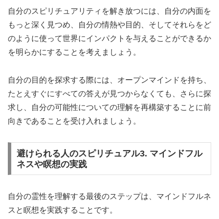
自分のスピリチュアリティを解き放つには、自分の内面を
もっと深く見つめ、自分の情熱や目的、そしてそれらをど
のように使って世界にインパクトを与えることができるか
を明らかにすることを考えましょう。
自分の目的を探求する際には、オープンマインドを持ち、
たとえすぐにすべての答えが見つからなくても、さらに探
求し、自分の可能性についての理解を再構築することに前
向きであることを受け入れましょう。
避けられる人のスピリチュアル3. マインドフル
ネスや瞑想の実践
自分の霊性を理解する最後のステップは、マインドフルネ
スと瞑想を実践することです。