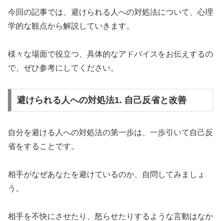
今回の記事では、避けられる人への対処法について、心理
学的な観点から解説していきます。
様々な場面で役立つ、具体的なアドバイスをお伝えするの
で、ぜひ参考にしてください。
避けられる人への対処法1. 自己反省と改善
自分を避ける人への対処法の第一歩は、一歩引いて自己反
省をすることです。
相手がなぜあなたを避けているのか、自問してみましょ
う。
相手を不快にさせたり、怒らせたりするような言動はなか