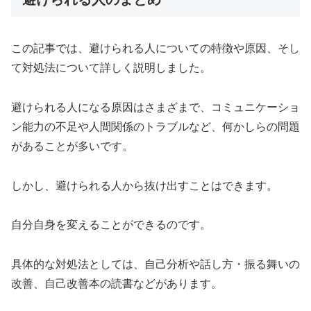
この記事では、避けられる人についての特徴や原因、そし
て対処法について詳しく説明しました。
避けられる人になる原因はさまざまで、コミュニケーショ
ン能力の不足や人間関係のトラブルなど、何かしらの問題
があることが多いです。
しかし、避けられる人から抜け出すことはできます。
自分自身を変えることができるのです。
具体的な対処法としては、自己分析や話し方・振る舞いの
改善、自己改善本の読書などがあります。