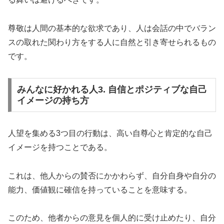
尊敬は人間の基本的な欲求であり、人は会話の中でバラン
スの取れた関わり方をする人に自然と引き寄せられるもの
です。
みんなに好かれる人3. 自信とポジティブな自己
イメージの持ち方
人望を集める3つ目の行動は、高い自尊心と肯定的な自己
イメージを持つことである。
これは、他人からの賛否にかかわらず、自分自身や自分の
能力、価値観に確信を持っていることを意味する。
このため、他者からの意見を個人的に受け止めたり、自分