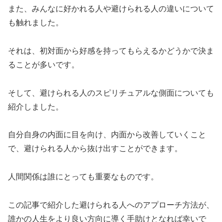
また、みんなに好かれる人や避けられる人の違いについて
も触れました。
それは、初対面から好感を持ってもらえるかどうかで決ま
ることが多いです。
そして、避けられる人のスピリチュアルな側面についても
紹介しました。
自分自身の内面に目を向け、内面から改善していくこと
で、避けられる人から抜け出すことができます。
人間関係は誰にとっても重要なものです。
この記事で紹介した避けられる人へのアプローチ方法が、
誰かの人生をより良い方向に導く手助けとなれば幸いで