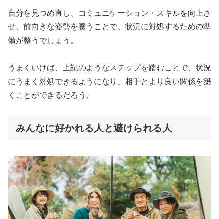
自分を見つめ直し、コミュニケーション・スキルを向上さ
せ、前向きな姿勢を養うことで、状況に対処するための準
備が整うでしょう。
うまくいけば、上記のようなステップを踏むことで、状況
にうまく対処できるようになり、相手とより良い関係を築
くことができるだろう。
みんなに好かれる人と避けられる人