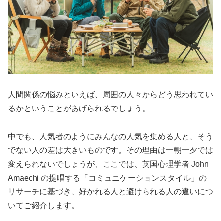
人間関係の悩みといえば、周囲の人々からどう思われてい
るかということがあげられるでしょう。
中でも、人気者のようにみんなの人気を集める人と、そう
でない人の差は大きいものです。その理由は一朝一夕では
変えられないでしょうが、ここでは、英国心理学者 John
Amaechi の提唱する「コミュニケーションスタイル」の
リサーチに基づき、好かれる人と避けられる人の違いにつ
いてご紹介します。