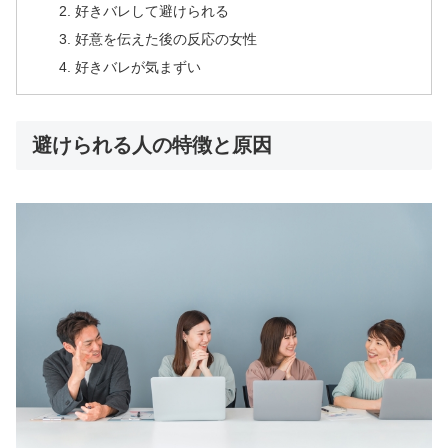
好きバレして避けられる
好意を伝えた後の反応の女性
好きバレが気まずい
避けられる人の特徴と原因