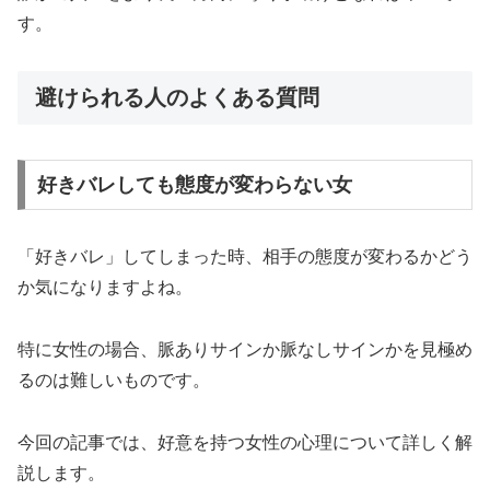
す。
避けられる人のよくある質問
好きバレしても態度が変わらない女
「好きバレ」してしまった時、相手の態度が変わるかどう
か気になりますよね。
特に女性の場合、脈ありサインか脈なしサインかを見極め
るのは難しいものです。
今回の記事では、好意を持つ女性の心理について詳しく解
説します。