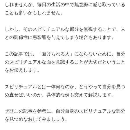
しれませんが、毎日の生活の中で無意識に感じ取っている
ことも多いかもしれません。
しかし、そのスピリチュアルな部分を無視することで、人
との関係性に悪影響を与えてしまう場合もあります。
この記事では、「避けられる人」にならないために、自分
のスピリチュアルな面を意識することが大切だということ
をお伝えします。
スピリチュアルとは一体何なのか、どうやって自分を見つ
め直せばいいのか、具体的な例も交えて解説します。
ぜひこの記事を参考に、自分自身のスピリチュアルな部分
を見つめなおしてみましょう。