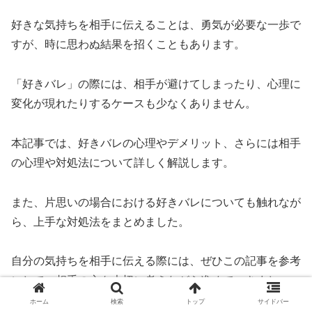
好きな気持ちを相手に伝えることは、勇気が必要な一歩で
すが、時に思わぬ結果を招くこともあります。
「好きバレ」の際には、相手が避けてしまったり、心理に
変化が現れたりするケースも少なくありません。
本記事では、好きバレの心理やデメリット、さらには相手
の心理や対処法について詳しく解説します。
また、片思いの場合における好きバレについても触れなが
ら、上手な対処法をまとめました。
自分の気持ちを相手に伝える際には、ぜひこの記事を参考
にして、相手の心を大切に考えながら進めていきましょ
う。
ホーム
検索
トップ
サイドバー