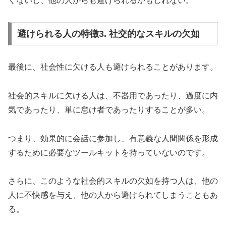
くないし、他の人からも避けられるかもしれない。
避けられる人の特徴3. 社交的なスキルの欠如
最後に、社会性に欠ける人も避けられることがあります。
社会的スキルに欠ける人は、不器用であったり、過度に内
気であったり、単に怠け者であったりすることが多い。
つまり、効果的に会話に参加し、有意義な人間関係を形成
するために必要なツールキットを持っていないのです。
さらに、このような社会的スキルの欠如を持つ人は、他の
人に不快感を与え、他の人から避けられてしまうこともあ
る。