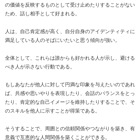
の価値を反映するものとして受け止めたりすることがない
ため、話し相手として好まれる。
人は、自己肯定感が高く、自分自身のアイデンティティに
満足している人のそばにいたいと思う傾向が強い。
全体として、これらは誰からも好かれる人が示し、避ける
べき人が示さない行動である。
もしあなたが他人に対して円満な印象を与えたいのであれ
ば、共感や思いやりを表現したり、会話のバランスをとっ
たり、肯定的な自己イメージを維持したりすることで、そ
のスキルを他人に示すことが得策である。
そうすることで、周囲との信頼関係やつながりを築き、有
意義で互恵的な人間関係を築くことができる。