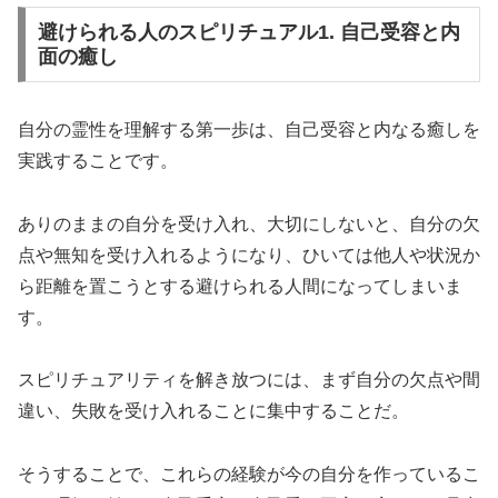
避けられる人のスピリチュアル1. 自己受容と内
面の癒し
自分の霊性を理解する第一歩は、自己受容と内なる癒しを
実践することです。
ありのままの自分を受け入れ、大切にしないと、自分の欠
点や無知を受け入れるようになり、ひいては他人や状況か
ら距離を置こうとする避けられる人間になってしまいま
す。
スピリチュアリティを解き放つには、まず自分の欠点や間
違い、失敗を受け入れることに集中することだ。
そうすることで、これらの経験が今の自分を作っているこ