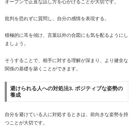
オープンで正直な話し方を心がけることが大切です。
批判を恐れずに質問し、自分の感情を表現する。
積極的に耳を傾け、言葉以外の合図にも気を配るようにし
ましょう。
そうすることで、相手に対する理解が深まり、より健全な
関係の基礎を築くことができます。
避けられる人への対処法3. ポジティブな姿勢の
養成
自分を避けている人に対処するときは、前向きな姿勢を持
つことが大切です。