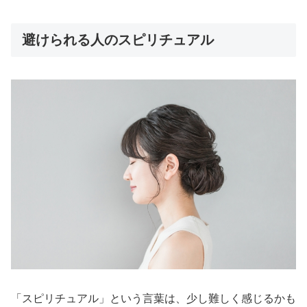
避けられる人のスピリチュアル
「スピリチュアル」という言葉は、少し難しく感じるかも