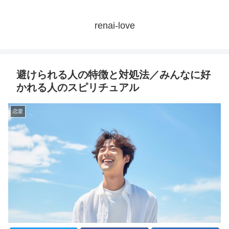
renai-love
避けられる人の特徴と対処法／みんなに好
かれる人のスピリチュアル
恋愛