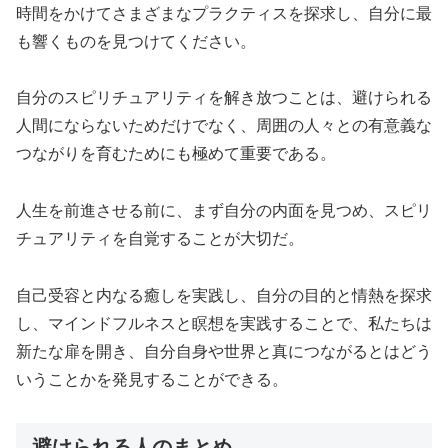
時間をかけてさまざまなプラクティスを探求し、自分に最
も響くものを見つけてください。
自分のスピリチュアリティを解き放つことは、避けられる
人間にならないためだけでなく、周囲の人々との有意義な
つながりを育むためにも極めて重要である。
人生を前進させる前に、まず自分の内面を見つめ、スピリ
チュアリティを自覚することが大切だ。
自己受容と内なる癒しを実践し、自分の目的と情熱を探求
し、マインドフルネスと瞑想を実践することで、私たちは
新たな扉を開き、自分自身や世界と真につながるとはどう
いうことかを発見することができる。
避けられる人のまとめ