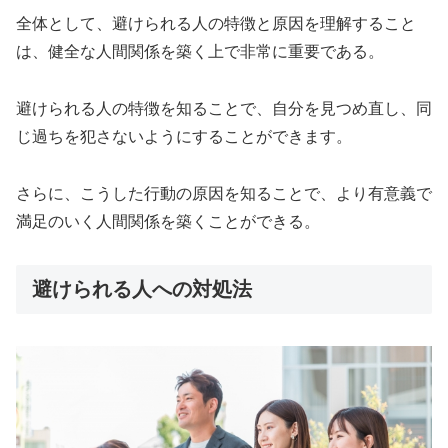
全体として、避けられる人の特徴と原因を理解すること
は、健全な人間関係を築く上で非常に重要である。
避けられる人の特徴を知ることで、自分を見つめ直し、同
じ過ちを犯さないようにすることができます。
さらに、こうした行動の原因を知ることで、より有意義で
満足のいく人間関係を築くことができる。
避けられる人への対処法