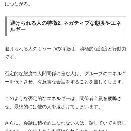
につながる。
避けられる人の特徴2. ネガティブな態度やエネ
ルギー
避けられる人のもう一つの特徴は、消極的な態度と行動力
です。
否定的な態度で人間関係に臨む人は、グループのエネルギ
ーを低下させ、有意義な会話をすることを難しくします。
このような否定的なエネルギーは、関係者全員を疲弊さ
せ、最終的には他の人を遠ざけてしまいます。
さらに、会話に積極的になれない人は、話していても楽し