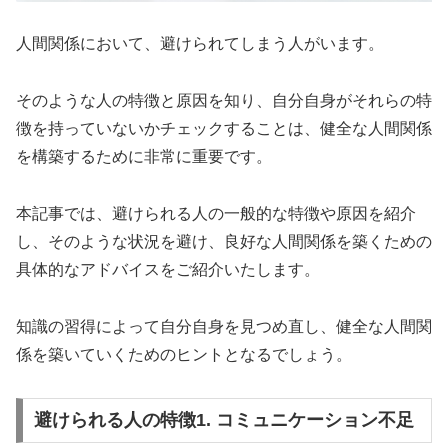
人間関係において、避けられてしまう人がいます。
そのような人の特徴と原因を知り、自分自身がそれらの特
徴を持っていないかチェックすることは、健全な人間関係
を構築するために非常に重要です。
本記事では、避けられる人の一般的な特徴や原因を紹介
し、そのような状況を避け、良好な人間関係を築くための
具体的なアドバイスをご紹介いたします。
知識の習得によって自分自身を見つめ直し、健全な人間関
係を築いていくためのヒントとなるでしょう。
避けられる人の特徴1. コミュニケーション不足