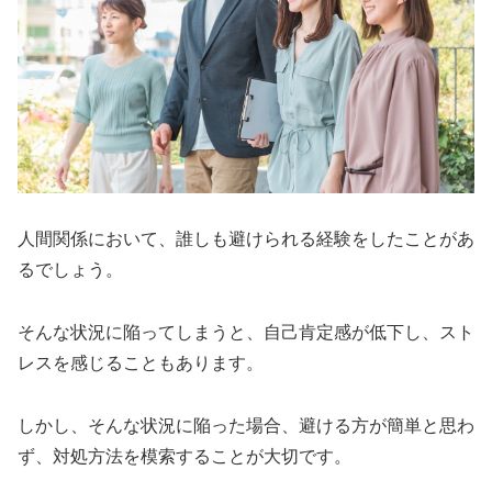
人間関係において、誰しも避けられる経験をしたことがあ
るでしょう。
そんな状況に陥ってしまうと、自己肯定感が低下し、スト
レスを感じることもあります。
しかし、そんな状況に陥った場合、避ける方が簡単と思わ
ず、対処方法を模索することが大切です。