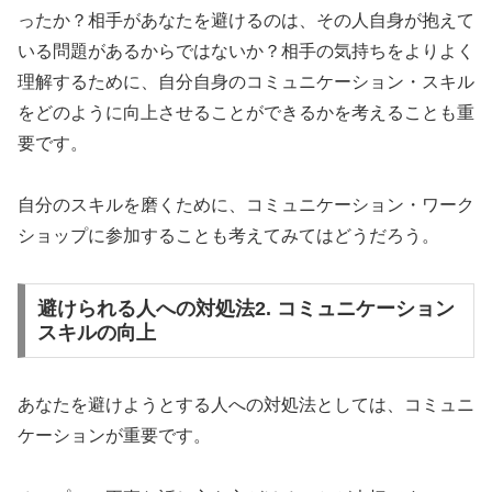
ったか？相手があなたを避けるのは、その人自身が抱えて
いる問題があるからではないか？相手の気持ちをよりよく
理解するために、自分自身のコミュニケーション・スキル
をどのように向上させることができるかを考えることも重
要です。
自分のスキルを磨くために、コミュニケーション・ワーク
ショップに参加することも考えてみてはどうだろう。
避けられる人への対処法2. コミュニケーション
スキルの向上
あなたを避けようとする人への対処法としては、コミュニ
ケーションが重要です。