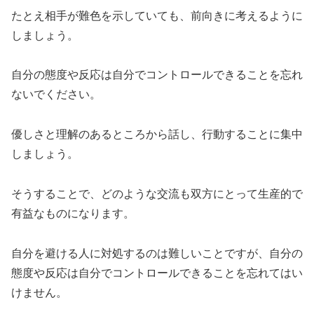
たとえ相手が難色を示していても、前向きに考えるように
しましょう。
自分の態度や反応は自分でコントロールできることを忘れ
ないでください。
優しさと理解のあるところから話し、行動することに集中
しましょう。
そうすることで、どのような交流も双方にとって生産的で
有益なものになります。
自分を避ける人に対処するのは難しいことですが、自分の
態度や反応は自分でコントロールできることを忘れてはい
けません。