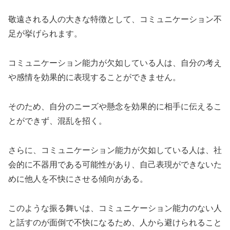
敬遠される人の大きな特徴として、コミュニケーション不
足が挙げられます。
コミュニケーション能力が欠如している人は、自分の考え
や感情を効果的に表現することができません。
そのため、自分のニーズや懸念を効果的に相手に伝えるこ
とができず、混乱を招く。
さらに、コミュニケーション能力が欠如している人は、社
会的に不器用である可能性があり、自己表現ができないた
めに他人を不快にさせる傾向がある。
このような振る舞いは、コミュニケーション能力のない人
と話すのが面倒で不快になるため、人から避けられること