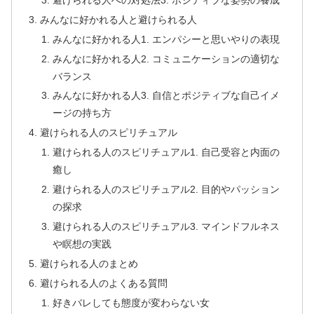
みんなに好かれる人と避けられる人
みんなに好かれる人1. エンパシーと思いやりの表現
みんなに好かれる人2. コミュニケーションの適切な
バランス
みんなに好かれる人3. 自信とポジティブな自己イメ
ージの持ち方
避けられる人のスピリチュアル
避けられる人のスピリチュアル1. 自己受容と内面の
癒し
避けられる人のスピリチュアル2. 目的やパッション
の探求
避けられる人のスピリチュアル3. マインドフルネス
や瞑想の実践
避けられる人のまとめ
避けられる人のよくある質問
好きバレしても態度が変わらない女