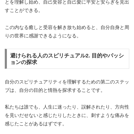
とを理解し始め、自己受容と自己愛に平安と安らぎを見出
すことができる。
この内なる癒しと受容を解き放ち始めると、自分自身と周
りの世界に感謝できるようになる。
避けられる人のスピリチュアル2. 目的やパッシ
ョンの探求
自分のスピリチュアリティを理解するための第二のステッ
プは、自分の目的と情熱を探求することです。
私たちは誰でも、人生に迷ったり、誤解されたり、方向性
を見いだせないと感じたりしたときに、刺すような痛みを
感じたことがあるはずです。