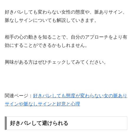
好きバレしても変わらない女性の態度や、脈ありサイン、
脈なしサインについても解説していきます。
相手の心の動きを知ることで、自分のアプローチをより有
効にすることができるかもしれません。
興味がある方はぜひチェックしてみてください。
関連ページ：
好きバレしても態度が変わらない女の脈あり
サインや脈なしサインと好意と心理
好きバレして避けられる