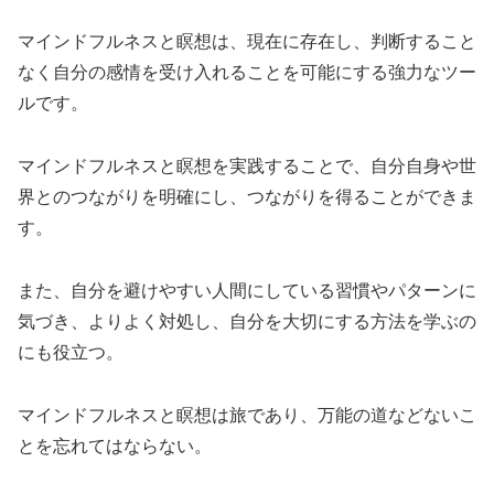
マインドフルネスと瞑想は、現在に存在し、判断すること
なく自分の感情を受け入れることを可能にする強力なツー
ルです。
マインドフルネスと瞑想を実践することで、自分自身や世
界とのつながりを明確にし、つながりを得ることができま
す。
また、自分を避けやすい人間にしている習慣やパターンに
気づき、よりよく対処し、自分を大切にする方法を学ぶの
にも役立つ。
マインドフルネスと瞑想は旅であり、万能の道などないこ
とを忘れてはならない。