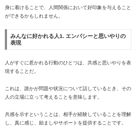
身に着けることで、人間関係において好印象を与えること
ができるかもしれません。
みんなに好かれる人1. エンパシーと思いやりの
表現
人がすぐに惹かれる行動のひとつは、共感と思いやりを表
現することだ。
これは、誰かが問題や状況について話しているとき、その
人の立場に立って考えることを意味します。
共感を示すということは、相手が経験していることを理解
し、真に感じ、励ましやサポートを提供することです。