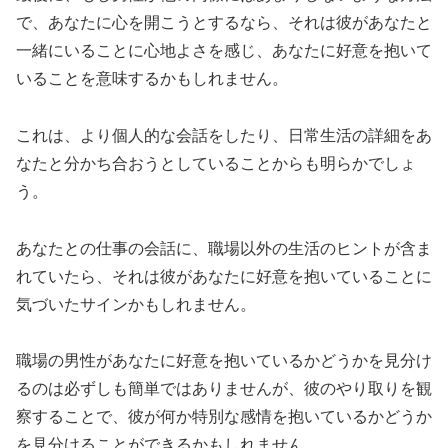
で、あなたに心を開こうとするなら、それは彼があなたと
一緒にいることに心地よさを感じ、あなたに好意を抱いて
いることを意味するかもしれません。
これは、より個人的な会話をしたり、日常生活の詳細をあ
なたと分かち合おうとしていることからも明らかでしょ
う。
あなたとの仕事の会話に、職場以外の生活のヒントが含ま
れていたら、それは彼があなたに好意を抱いていることに
気づいたサインかもしれません。
職場の男性があなたに好意を抱いているかどうかを見分け
るのは必ずしも簡単ではありませんが、彼のやり取りを観
察することで、彼が何か特別な感情を抱いているかどうか
を見分けることができるかもしれません。