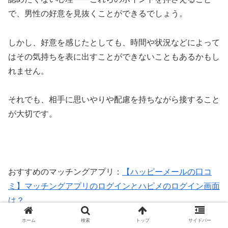
で、男性の好意を見抜くことができるでしょう。
しかし、好意を感じたとしても、時間や状況などによって
はその気持ちを表に出すことができないこともあるかもし
れません。
それでも、相手に思いやりや配慮を持ちながら接すること
が大切です。
おすすめのマッチングアプリ：
【ハッピーメールの口コ
ミ】マッチングアプリのログインとハピメのログイン画面
は？
ホーム
検索
トップ
サイドバー