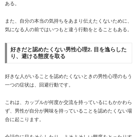
ある。
また、自分の本当の気持ちをあまり伝えたくないために、
気になる人の前ではいつもと違う行動をとることもある。
好きだと認めたくない男性心理2. 目を逸らした
り、避ける態度を取る
好きな人がいることを認めたくないときの男性心理のもう
一つの症状は、回避行動です。
これは、カップルが何度か交流を持っているにもかかわら
ず、男性が自分が興味を持っていることを認めたくない場
合に起こります。
会話中に目をそらしたり、よそよそしい態度をとったりす