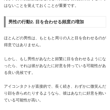
はないことを覚えておくことが重要です。
男性の行動2. 目を合わせる頻度の増加
ほとんどの男性は、もともと周りの人と目を合わせるのが
得意ではありません。
しかし、もし男性があなたと頻繁に目を合わせるようにな
ったら、それは彼があなたに好意を持っている可能性があ
る良い兆候です。
アイコンタクトが直接的で、長く続き、わずかに微笑んだ
り顔を赤らめたりするようなら、彼はあなたに好意を抱い
ている可能性が高い。