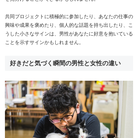
共同プロジェクトに積極的に参加したり、あなたの仕事の
興味や成果を褒めたり、個人的な話題を持ち出したり、こ
うした小さなサインは、男性があなたに好意を抱いている
ことを示すサインかもしれません。
好きだと気づく瞬間の男性と女性の違い