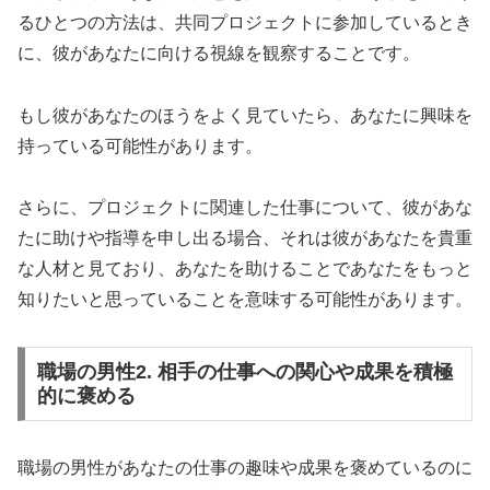
るひとつの方法は、共同プロジェクトに参加しているとき
に、彼があなたに向ける視線を観察することです。
もし彼があなたのほうをよく見ていたら、あなたに興味を
持っている可能性があります。
さらに、プロジェクトに関連した仕事について、彼があな
たに助けや指導を申し出る場合、それは彼があなたを貴重
な人材と見ており、あなたを助けることであなたをもっと
知りたいと思っていることを意味する可能性があります。
職場の男性2. 相手の仕事への関心や成果を積極
的に褒める
職場の男性があなたの仕事の趣味や成果を褒めているのに