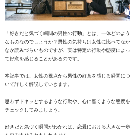
「好きだと気づく瞬間の男性の行動」とは、一体どのよう
なものなのでしょうか？男性の気持ちは女性に比べてなか
なか読みづらいものですが、実は特定の行動や態度によっ
て好意を感じることがあるのです。
本記事では、女性の視点から男性の好意を感じる瞬間につ
いて詳しく解説していきます。
思わずドキッとするような行動や、心に響くような態度を
チェックしてみましょう。
好きだと気づく瞬間がわかれば、恋愛における大きな一歩