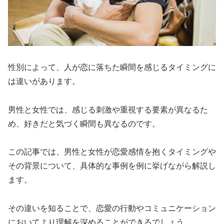
性別によって、人が恋に落ちた瞬間を感じるタイミングに
は違いがあります。
男性と女性では、感じる刺激や重視する要素が異なるた
め、好きだと気づく瞬間も異なるのです。
この記事では、男性と女性が恋愛感情を抱くタイミングや
その背景について、具体的な事例を例に挙げながら解説し
ます。
その違いを知ることで、恋愛の行動やコミュニケーション
においてより理解を深めることができるでしょう。