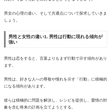
男女の心理の違い、そして共通点について探求していきま
しょう。
男性と女性の違い1. 男性は行動に現れる傾向が
強い
男性は恋をすると、言葉よりもまず行動で示す傾向があり
ます。
男性は、好きな人への尊敬や憧れを示す「行動」に積極的
になる傾向があります。
彼らは積極的に問題を解決し、レシピを提供し、愛情の対
象を含む将来の計画を立てようとする。