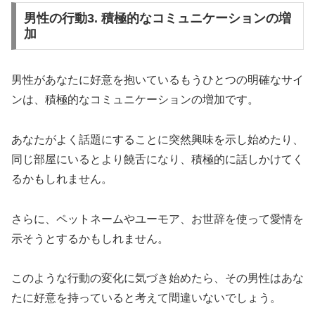
男性の行動3. 積極的なコミュニケーションの増
加
男性があなたに好意を抱いているもうひとつの明確なサイ
ンは、積極的なコミュニケーションの増加です。
あなたがよく話題にすることに突然興味を示し始めたり、
同じ部屋にいるとより饒舌になり、積極的に話しかけてく
るかもしれません。
さらに、ペットネームやユーモア、お世辞を使って愛情を
示そうとするかもしれません。
このような行動の変化に気づき始めたら、その男性はあな
たに好意を持っていると考えて間違いないでしょう。