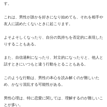
す。
これは、男性が誰かを好きになり始めても、それを相手や
友人に認めたくないときに起こります。
よそよそしくなったり、自分の気持ちを否定的に表現した
りすることもある。
また、自信過剰になったり、対立的になったりと、他人と
話すときにいつもと違う行動をとることもある。
このような行動は、男性の本心を読み解くのが難しいた
め、かなり混乱する可能性がある。
男性心理は、特に恋愛に関しては、理解するのが難しいこ
とが多い。