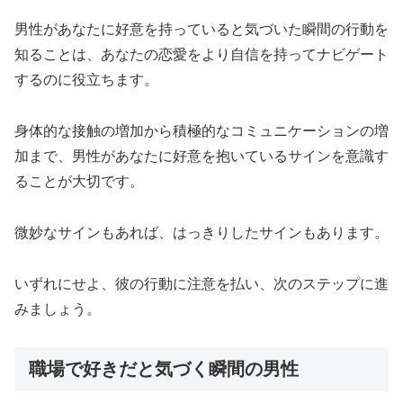
男性があなたに好意を持っていると気づいた瞬間の行動を
知ることは、あなたの恋愛をより自信を持ってナビゲート
するのに役立ちます。
身体的な接触の増加から積極的なコミュニケーションの増
加まで、男性があなたに好意を抱いているサインを意識す
ることが大切です。
微妙なサインもあれば、はっきりしたサインもあります。
いずれにせよ、彼の行動に注意を払い、次のステップに進
みましょう。
職場で好きだと気づく瞬間の男性