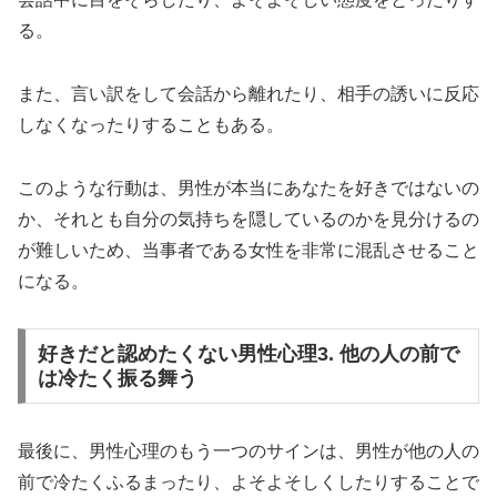
る。
また、言い訳をして会話から離れたり、相手の誘いに反応
しなくなったりすることもある。
このような行動は、男性が本当にあなたを好きではないの
か、それとも自分の気持ちを隠しているのかを見分けるの
が難しいため、当事者である女性を非常に混乱させること
になる。
好きだと認めたくない男性心理3. 他の人の前で
は冷たく振る舞う
最後に、男性心理のもう一つのサインは、男性が他の人の
前で冷たくふるまったり、よそよそしくしたりすることで