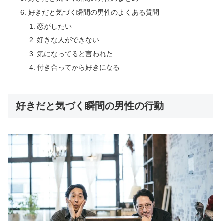
好きだと気づく瞬間の男性のよくある質問
恋がしたい
好きな人ができない
気になってると言われた
付き合ってから好きになる
好きだと気づく瞬間の男性の行動