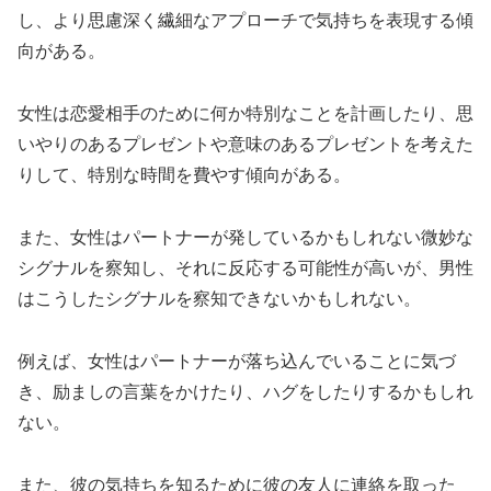
し、より思慮深く繊細なアプローチで気持ちを表現する傾
向がある。
女性は恋愛相手のために何か特別なことを計画したり、思
いやりのあるプレゼントや意味のあるプレゼントを考えた
りして、特別な時間を費やす傾向がある。
また、女性はパートナーが発しているかもしれない微妙な
シグナルを察知し、それに反応する可能性が高いが、男性
はこうしたシグナルを察知できないかもしれない。
例えば、女性はパートナーが落ち込んでいることに気づ
き、励ましの言葉をかけたり、ハグをしたりするかもしれ
ない。
また、彼の気持ちを知るために彼の友人に連絡を取った