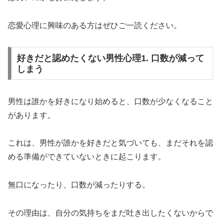
恋愛心理に興味のある方はぜひご一読ください。
好きだと認めたくない男性心理1. 口数が減って
しまう
男性は誰かを好きになり始めると、口数が少なくなること
があります。
これは、男性が誰かを好きだと気づいても、まだそれを認
める準備ができていないときに起こります。
無口になったり、口数が減ったりする。
その理由は、自分の気持ちをまだ吐き出したくないからで