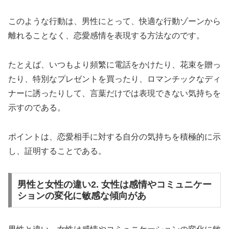
このような行動は、男性にとって、快適な行動ゾーンから
離れることなく、恋愛感情を表現する方法なのです。
たとえば、いつもより頻繁に電話をかけたり、花束を贈っ
たり、特別なプレゼントを買ったり、ロマンチックなディ
ナーに誘ったりして、言葉だけでは表現できない気持ちを
示すのである。
ポイントは、恋愛相手に対する自分の気持ちを積極的に示
し、証明することである。
男性と女性の違い2. 女性は感情やコミュニケー
ションの変化に敏感な傾向があ