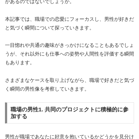
があるのではないでしょうか。
本記事では、職場での恋愛にフォーカスし、男性が好きだ
と気づく瞬間について探っていきます。
一目惚れや共通の趣味がきっかけになることもあるでしょ
うが、それ以外にも仕事への姿勢や人間性を評価する瞬間
もあります。
さまざまなケースを取り上げながら、職場で好きだと気づ
く瞬間の男性像を考察していきます。
職場の男性1. 共同のプロジェクトに積極的に参
加する
男性が職場であなたに好意を抱いているかどうかを見分け