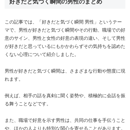
好きだと気づく瞬間の男性のまとめ
この記事では、「好きだと気づく瞬間 男性」というテー
マで、男性が好きだと気づく瞬間やその行動、職場での好
意のサイン、男性と女性の好意の表現の違い、そして男性
が好きだと思っているにもかかわらずその気持ちを認めた
くない心理について紹介しました。
男性が好きだと気づく瞬間は、さまざまな行動や態度に現
れます。
例えば、相手の話を真剣に聞く姿勢や、積極的に会話を振
る舞うことなどです。
また、職場で好意を示す男性は、共同の仕事を手伝うこと
や、ほかの人よりも特別な関心を寄せることがあります。