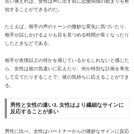
言い換えれば、女性は声に出す前に恋愛関係の始まりを察
知することができるのだ。
たとえば、相手の声のトーンの微妙な変化に気づいたり、
相手が話しかけるよりも目を見つめる時間が長くなったり
したときなどである。
相手が友情以上の何かを感じているかもしれないと感じた
ら、女性は彼の気遣いに応えたり、何か特別な計画を率先
して立てたりすることで、彼の気持ちに応えることができ
る。
男性と女性の違い3. 女性はより繊細なサインに
反応することが多い
男性に比べ、女性はパートナーからの微妙なサインに反応