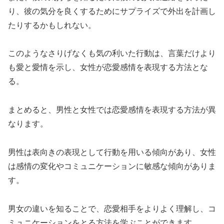
り、彼の気分を良くするためにサプライズで外出を計画し
たりするかもしれない。
このようなさりげなくも気の利いた行動は、言葉だけより
も愛と愛情を示し、女性が恋愛感情を表現する方法とな
る。
まとめると、男性と女性では恋愛感情を表現する方法が異
なります。
男性は表向きの表現として行動を用いる傾向があり、女性
は感情の変化やコミュニケーションに敏感な傾向がありま
す。
男女の違いを知ることで、恋愛相手をよりよく理解し、コ
ミュニケーションをとる方法を学ぶことができます。