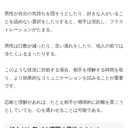
男性が自分の気持ちを隠そうとしたり、好きな人がいるこ
とを認めない選択をしたりすると、相手は混乱し、フラス
トレーションがたまる。
男性は口数が減ったり、言い逃れをしたり、他人の前では
冷たくふるまったりする。
このような状況に対処する場合、相手を理解する時間を取
り、より効果的なコミュニケーションを試みることが重要
です。
忍耐と理解があれば、たとえ相手が感情的に距離を置こう
としていても、心を通わせることは可能である。