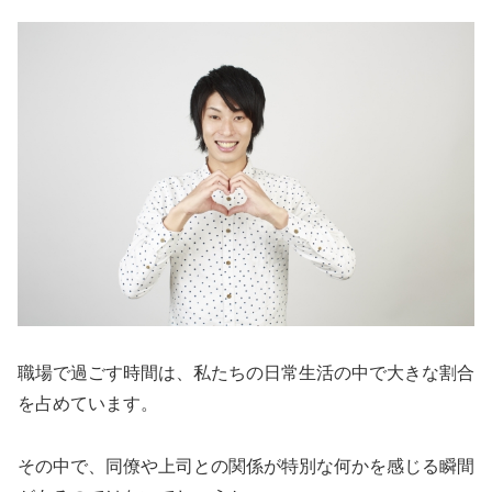
職場で過ごす時間は、私たちの日常生活の中で大きな割合
を占めています。
その中で、同僚や上司との関係が特別な何かを感じる瞬間