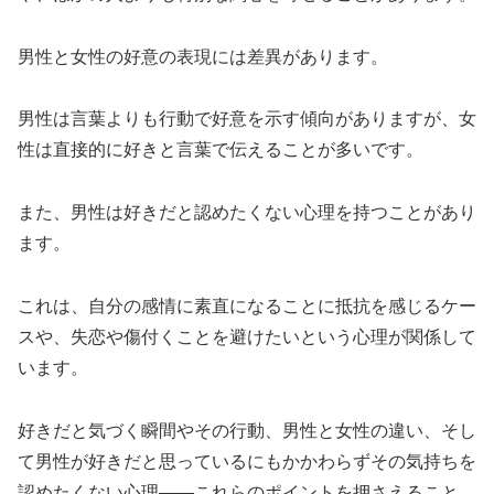
男性と女性の好意の表現には差異があります。
男性は言葉よりも行動で好意を示す傾向がありますが、女
性は直接的に好きと言葉で伝えることが多いです。
また、男性は好きだと認めたくない心理を持つことがあり
ます。
これは、自分の感情に素直になることに抵抗を感じるケー
スや、失恋や傷付くことを避けたいという心理が関係して
います。
好きだと気づく瞬間やその行動、男性と女性の違い、そし
て男性が好きだと思っているにもかかわらずその気持ちを
認めたくない心理――これらのポイントを押さえること