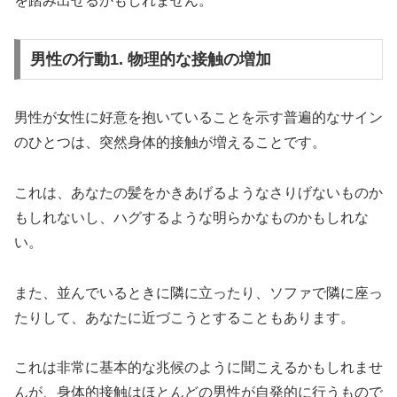
を踏み出せるかもしれません。
男性の行動1. 物理的な接触の増加
男性が女性に好意を抱いていることを示す普遍的なサイン
のひとつは、突然身体的接触が増えることです。
これは、あなたの髪をかきあげるようなさりげないものか
もしれないし、ハグするような明らかなものかもしれな
い。
また、並んでいるときに隣に立ったり、ソファで隣に座っ
たりして、あなたに近づこうとすることもあります。
これは非常に基本的な兆候のように聞こえるかもしれませ
んが、身体的接触はほとんどの男性が自発的に行うもので