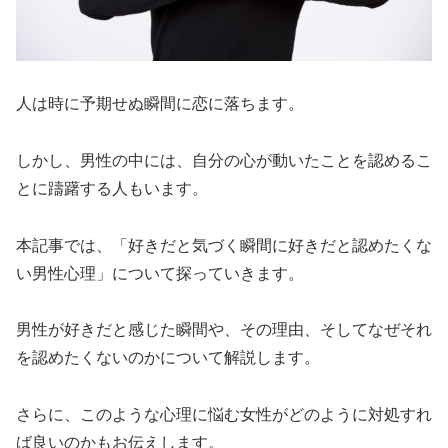
人は時に予期せぬ瞬間に恋に落ちます。
しかし、男性の中には、自分の心が動いたことを認めるこ
とに躊躇する人もいます。
本記事では、「好きだと気づく瞬間に好きだと認めたくな
い男性心理」について探っていきます。
男性が好きだと感じた瞬間や、その理由、そしてなぜそれ
を認めたくないのかについて解説します。
さらに、このような心理に悩む女性がどのように対処すれ
ば良いのかもお伝えします。