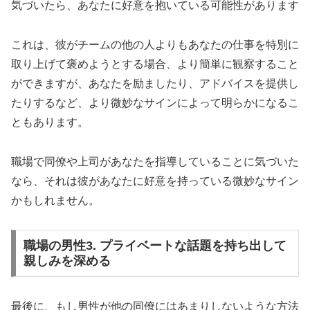
気づいたら、あなたに好意を抱いている可能性があります
これは、彼がチームの他の人よりもあなたの仕事を特別に
取り上げて褒めようとする場合、より簡単に観察すること
ができますが、あなたを励ましたり、アドバイスを提供し
たりするなど、より微妙なサインによって明らかになるこ
ともあります。
職場で同僚や上司があなたを指導していることに気づいた
なら、それは彼があなたに好意を持っている微妙なサイン
かもしれません。
職場の男性3. プライベートな話題を持ち出して
親しみを深める
最後に、もし男性が他の同僚にはあまりしないような方法