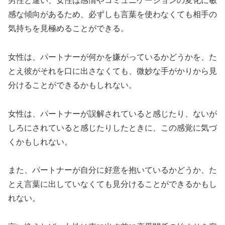
男性と違い、女性は感情やコミュニケーションの変化に敏
感な傾向があるため、必ずしも言葉を使わなくても相手の
気持ちを見極めることができる。
女性は、パートナーが何かを嫌がっているかどうかを、た
とえ彼がそれを口に出さなくても、微妙な手がかりから見
分けることができるかもしれない。
女性は、パートナーが誤解されていると感じたり、ないが
しろにされていると感じたりしたときに、この感覚に気づ
くかもしれない。
また、パートナーが自分に好意を抱いているかどうか、た
とえ言葉に出していなくても見分けることができるかもし
れない。