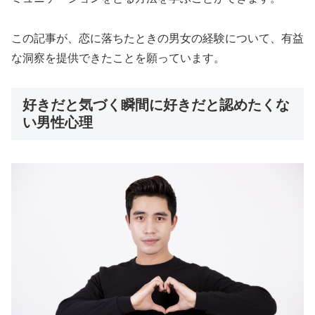
この記事が、恋に落ちたときの男女の経験について、有益
な洞察を提供できたことを願っています。
好きだと気づく瞬間に好きだと認めたくな
い男性心理