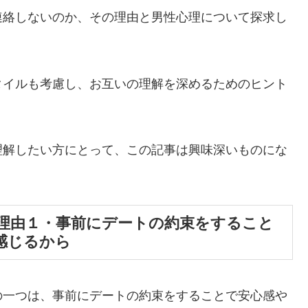
連絡しないのか、その理由と男性心理について探求し
タイルも考慮し、お互いの理解を深めるためのヒント
理解したい方にとって、この記事は興味深いものにな
理由１・事前にデートの約束をすること
感じるから
の一つは、事前にデートの約束をすることで安心感や