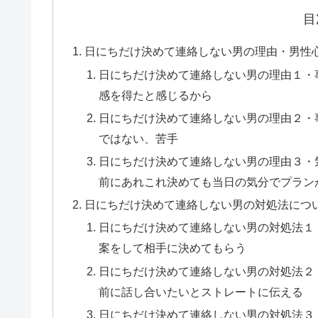
目
日にちだけ決めて連絡しない男の理由・男性
日にちだけ決めて連絡しない男の理由１・
感を得たと感じるから
日にちだけ決めて連絡しない男の理由２・
ではない、苦手
日にちだけ決めて連絡しない男の理由３・
前にあれこれ決めても当日の気分でプラン
日にちだけ決めて連絡しない男の対処法につ
日にちだけ決めて連絡しない男の対処法１
案をして相手に決めてもらう
日にちだけ決めて連絡しない男の対処法２
前に話し合いたいとストレートに伝える
日にちだけ決めて連絡しない男の対処法３