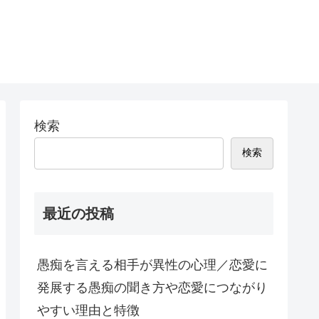
検索
検索
最近の投稿
愚痴を言える相手が異性の心理／恋愛に
発展する愚痴の聞き方や恋愛につながり
やすい理由と特徴