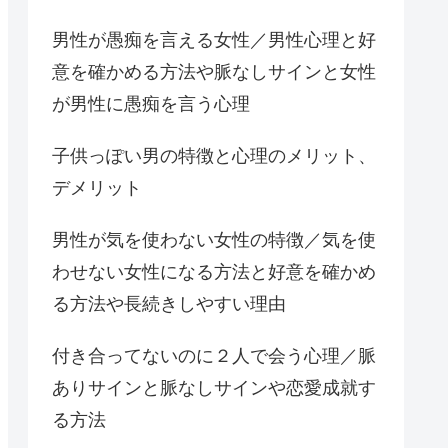
男性が愚痴を言える女性／男性心理と好
意を確かめる方法や脈なしサインと女性
が男性に愚痴を言う心理
子供っぽい男の特徴と心理のメリット、
デメリット
男性が気を使わない女性の特徴／気を使
わせない女性になる方法と好意を確かめ
る方法や長続きしやすい理由
付き合ってないのに２人で会う心理／脈
ありサインと脈なしサインや恋愛成就す
る方法