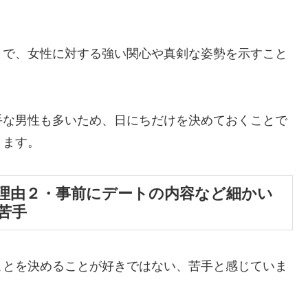
とで、女性に対する強い関心や真剣な姿勢を示すこと
手な男性も多いため、日にちだけを決めておくことで
ります。
理由２・事前にデートの内容など細かい
苦手
ことを決めることが好きではない、苦手と感じていま