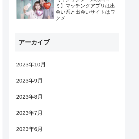
ミ】マッチングアプリは出
会い系と出会いサイトはワ
クメ
アーカイブ
2023年10月
2023年9月
2023年8月
2023年7月
2023年6月