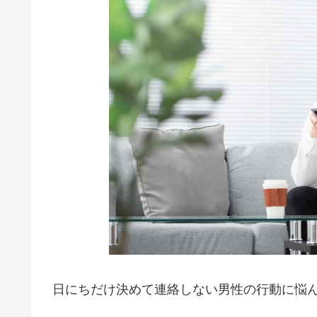
日にちだけ決めて連絡しない男性の行動に悩