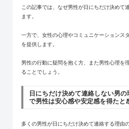
この記事では、なぜ男性が日にちだけ決めて
ます。
一方で、女性の心理やコミュニケーションス
を提供します。
男性の行動に疑問を抱く方、また男性心理を
ることでしょう。
日にちだけ決めて連絡しない男の
で男性は安心感や安定感を得たと
多くの男性が日にちだけ決めて連絡する理由