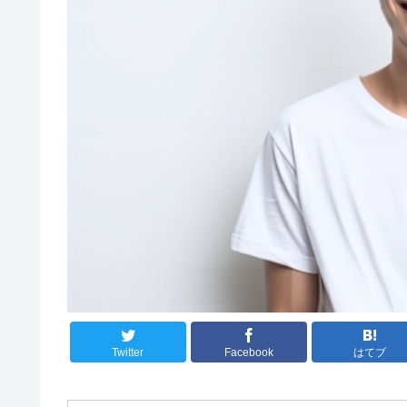
Twitter
Facebook
はてブ