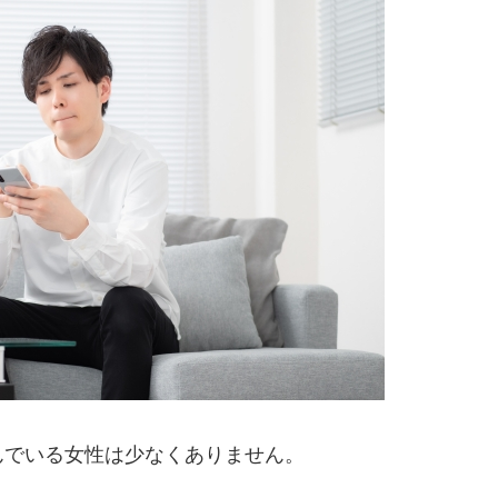
んでいる女性は少なくありません。