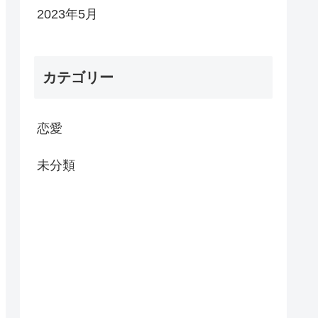
2023年5月
カテゴリー
恋愛
未分類