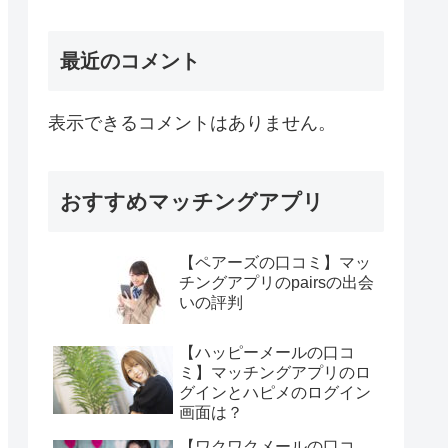
最近のコメント
表示できるコメントはありません。
おすすめマッチングアプリ
【ペアーズの口コミ】マッ
チングアプリのpairsの出会
いの評判
【ハッピーメールの口コ
ミ】マッチングアプリのロ
グインとハピメのログイン
画面は？
【ワクワクメールの口コ