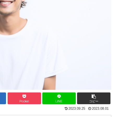
Pocket
LINE
コピー
2023.09.25
2023.08.01