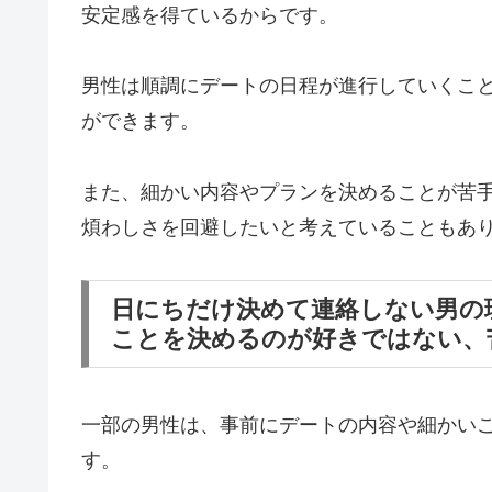
安定感を得ているからです。
男性は順調にデートの日程が進行していくこ
ができます。
また、細かい内容やプランを決めることが苦
煩わしさを回避したいと考えていることもあ
日にちだけ決めて連絡しない男の
ことを決めるのが好きではない、
一部の男性は、事前にデートの内容や細かい
す。