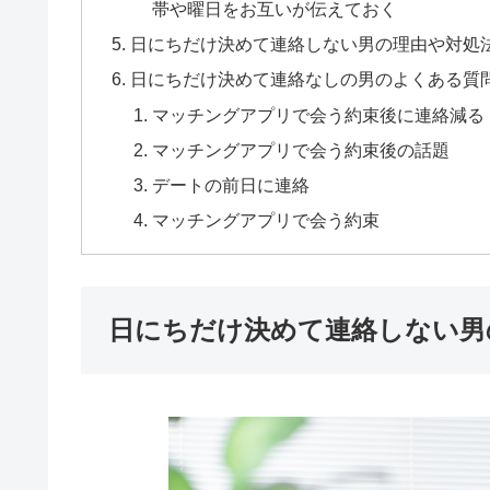
帯や曜日をお互いが伝えておく
日にちだけ決めて連絡しない男の理由や対処
日にちだけ決めて連絡なしの男のよくある質
マッチングアプリで会う約束後に連絡減る
マッチングアプリで会う約束後の話題
デートの前日に連絡
マッチングアプリで会う約束
日にちだけ決めて連絡しない男