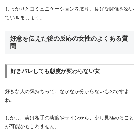
しっかりとコミュニケーションを取り、良好な関係を築い
ていきましょう。
好意を伝えた後の反応の女性のよくある質
問
好きバレしても態度が変わらない女
好きな人の気持ちって、なかなか分からないものですよ
ね。
しかし、実は相手の態度やサインから、少し見極めること
が可能かもしれません。