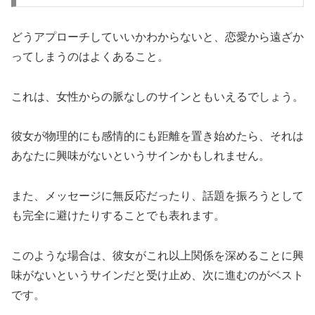
どうアプローチしていいかわからないと、恋愛から遠ざか
ってしまうのはよくあること。
これは、女性からの脈なしのサインともいえるでしょう。
彼女が物理的にも感情的にも距離を置き始めたら、それは
あなたに興味がないというサインかもしれません。
また、メッセージに無反応だったり、話題を振ろうとして
も完全に避けたりすることでも表れます。
このような場合は、彼女がこれ以上関係を深めることに興
味がないというサインだと受け止め、次に進むのがベスト
です。