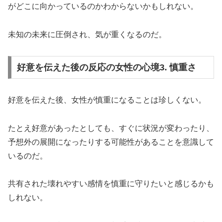
がどこに向かっているのかわからないかもしれない。
未知の未来に圧倒され、気が重くなるのだ。
好意を伝えた後の反応の女性の心境3. 慎重さ
好意を伝えた後、女性が慎重になることは珍しくない。
たとえ好意があったとしても、すぐに状況が変わったり、
予想外の展開になったりする可能性があることを意識して
いるのだ。
共有された壊れやすい感情を慎重に守りたいと感じるかも
しれない。