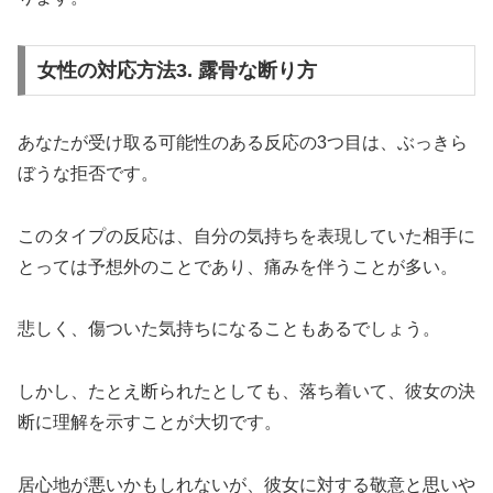
女性の対応方法3. 露骨な断り方
あなたが受け取る可能性のある反応の3つ目は、ぶっきら
ぼうな拒否です。
このタイプの反応は、自分の気持ちを表現していた相手に
とっては予想外のことであり、痛みを伴うことが多い。
悲しく、傷ついた気持ちになることもあるでしょう。
しかし、たとえ断られたとしても、落ち着いて、彼女の決
断に理解を示すことが大切です。
居心地が悪いかもしれないが、彼女に対する敬意と思いや