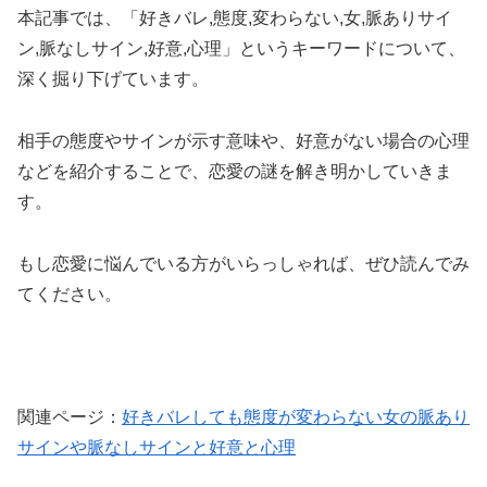
本記事では、「好きバレ,態度,変わらない,女,脈ありサイ
ン,脈なしサイン,好意,心理」というキーワードについて、
深く掘り下げています。
相手の態度やサインが示す意味や、好意がない場合の心理
などを紹介することで、恋愛の謎を解き明かしていきま
す。
もし恋愛に悩んでいる方がいらっしゃれば、ぜひ読んでみ
てください。
関連ページ：
好きバレしても態度が変わらない女の脈あり
サインや脈なしサインと好意と心理