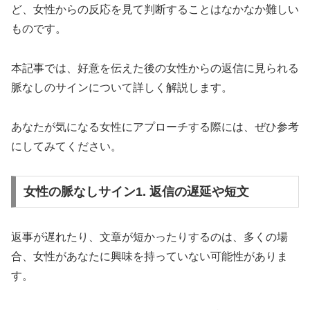
ど、女性からの反応を見て判断することはなかなか難しい
ものです。
本記事では、好意を伝えた後の女性からの返信に見られる
脈なしのサインについて詳しく解説します。
あなたが気になる女性にアプローチする際には、ぜひ参考
にしてみてください。
女性の脈なしサイン1. 返信の遅延や短文
返事が遅れたり、文章が短かったりするのは、多くの場
合、女性があなたに興味を持っていない可能性がありま
す。