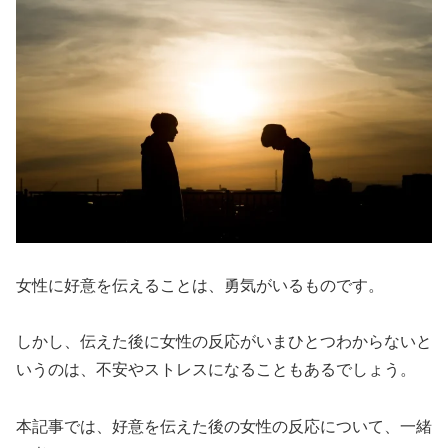
女性に好意を伝えることは、勇気がいるものです。
しかし、伝えた後に女性の反応がいまひとつわからないと
いうのは、不安やストレスになることもあるでしょう。
本記事では、好意を伝えた後の女性の反応について、一緒