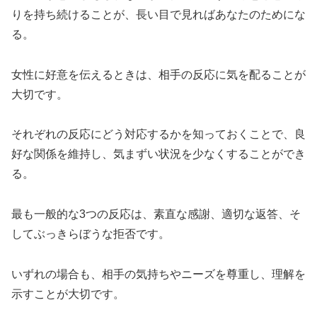
りを持ち続けることが、長い目で見ればあなたのためにな
る。
女性に好意を伝えるときは、相手の反応に気を配ることが
大切です。
それぞれの反応にどう対応するかを知っておくことで、良
好な関係を維持し、気まずい状況を少なくすることができ
る。
最も一般的な3つの反応は、素直な感謝、適切な返答、そ
してぶっきらぼうな拒否です。
いずれの場合も、相手の気持ちやニーズを尊重し、理解を
示すことが大切です。