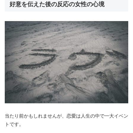
好意を伝えた後の反応の女性の心境
当たり前かもしれませんが、恋愛は人生の中で一大イベン
トです。