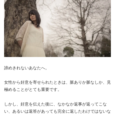
諦めきれないあなたへ。
女性から好意を寄せられたときは、脈ありか脈なしか、見
極めることがとても重要です。
しかし、好意を伝えた後に、なかなか返事が返ってこな
い、あるいは返答があっても完全に返したわけではないな