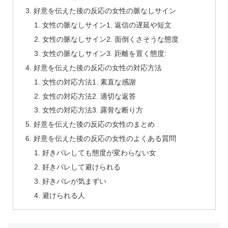
好意を伝えた後の反応の女性の脈なしサイン
女性の脈なしサイン1. 返信の遅延や短文
女性の脈なしサイン2. 面倒くさそうな態度
女性の脈なしサイン3. 距離を置く態度:
好意を伝えた後の反応の女性の対応方法
女性の対応方法1. 素直な感謝
女性の対応方法2. 適切な返答
女性の対応方法3. 露骨な断り方
好意を伝えた後の反応の女性のまとめ
好意を伝えた後の反応の女性のよくある質問
好きバレしても態度が変わらない女
好きバレして避けられる
好きバレが気まずい
避けられる人